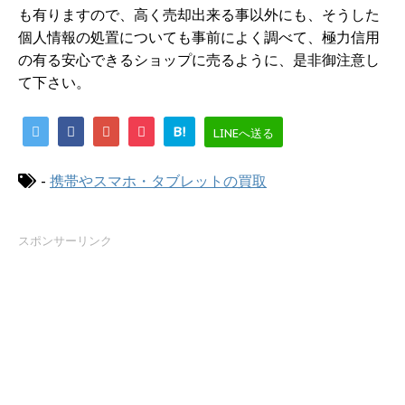
も有りますので、高く売却出来る事以外にも、そうした
個人情報の処置についても事前によく調べて、極力信用
の有る安心できるショップに売るように、是非御注意し
て下さい。
B!
LINEへ送る
-
携帯やスマホ・タブレットの買取
スポンサーリンク