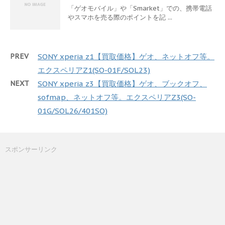
「ゲオモバイル」や「Smarket」での、携帯電話
やスマホを売る際のポイントを記 ...
PREV
SONY xperia z1【買取価格】ゲオ、ネットオフ等。
エクスペリアZ1(SO-01F/SOL23)
NEXT
SONY xperia z3【買取価格】ゲオ、ブックオフ、
sofmap、ネットオフ等。エクスペリアZ3(SO-
01G/SOL26/401SO)
スポンサーリンク