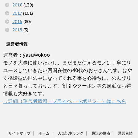
2018
(139)
2017
(101)
2016
(80)
2015
(3)
運営者情報
運営者：yasuwokoo
モノを大事に使いたいし、まだまだ使えるモノは丁寧にリ
ユースしていきたい四国在住の40代のおっさんです。はや
く循環型の世の中になってくれる事を心待ちに、のんびり
と日々暮らしております。割引やクーポン等の身近なお得
情報も大好きです。
→詳細（運営者情報・プライベートポリシー）はこちら
サイトマップ
ホーム
人気記事ランク
最近の投稿
運営者情