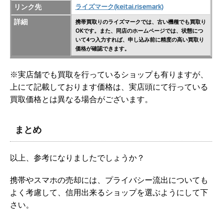
リンク先
ライズマーク(keitai.risemark)
詳細
携帯買取りのライズマークでは、古い機種でも買取り
OKです。また、同店のホームページでは、状態につ
いて4つ入力すれば、申し込み前に精度の高い買取り
価格が確認できます。
※実店舗でも買取を行っているショップも有りますが、
上にて記載しております価格は、実店頭にて行っている
買取価格とは異なる場合がございます。
まとめ
以上、参考になりましたでしょうか？
携帯やスマホの売却には、プライバシー流出についても
よく考慮して、信用出来るショップを選ぶようにして下
さい。