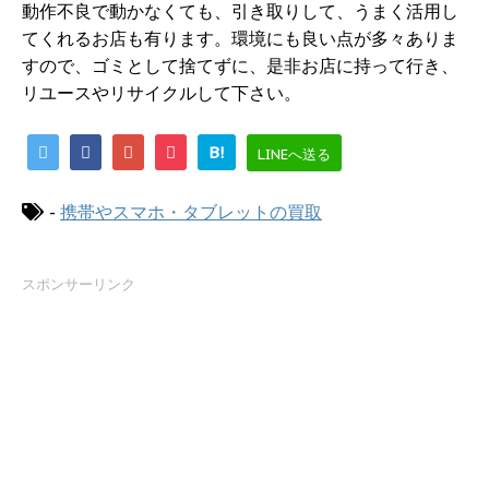
動作不良で動かなくても、引き取りして、うまく活用し
てくれるお店も有ります。環境にも良い点が多々ありま
すので、ゴミとして捨てずに、是非お店に持って行き、
リユースやリサイクルして下さい。
B!
LINEへ送る
-
携帯やスマホ・タブレットの買取
スポンサーリンク