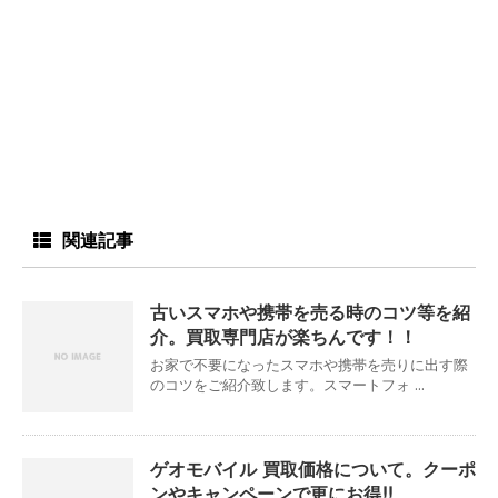
関連記事
古いスマホや携帯を売る時のコツ等を紹
介。買取専門店が楽ちんです！！
お家で不要になったスマホや携帯を売りに出す際
のコツをご紹介致します。スマートフォ ...
ゲオモバイル 買取価格について。クーポ
ンやキャンペーンで更にお得!!