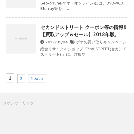
Geo-online(ゲオ・オンライン)には、DVDやCD、
Blu-ray等を、 ...
セカンドストリート クーポン等の情報!!
【買取アップ＆セール】2018年版。
2017/05/04
ゲオの買い取りキャンペーン
総合リサイクルショップ『2nd STREET(セカンド
ストリート) 』は、洋服や ...
1
2
Next »
スポンサーリンク