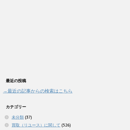
最近の投稿
→最近の記事からの検索はこちら
カテゴリー
未分類
(37)
買取（リユース）に関して
(526)