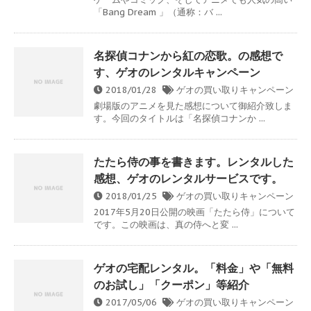
「Bang Dream 」（通称：バ ...
名探偵コナンから紅の恋歌。の感想で
す、ゲオのレンタルキャンペーン
2018/01/28
ゲオの買い取りキャンペーン
劇場版のアニメを見た感想について御紹介致しま
す。今回のタイトルは「名探偵コナンか ...
たたら侍の事を書きます。レンタルした
感想、ゲオのレンタルサービスです。
2018/01/25
ゲオの買い取りキャンペーン
2017年5月20日公開の映画「たたら侍」について
です。この映画は、真の侍へと変 ...
ゲオの宅配レンタル。「料金」や「無料
のお試し」「クーポン」等紹介
2017/05/06
ゲオの買い取りキャンペーン