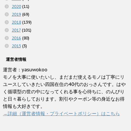
2020
(11)
2019
(69)
2018
(139)
2017
(101)
2016
(80)
2015
(3)
運営者情報
運営者：yasuwokoo
モノを大事に使いたいし、まだまだ使えるモノは丁寧にリ
ユースしていきたい四国在住の40代のおっさんです。はや
く循環型の世の中になってくれる事を心待ちに、のんびり
と日々暮らしております。割引やクーポン等の身近なお得
情報も大好きです。
→詳細（運営者情報・プライベートポリシー）はこちら