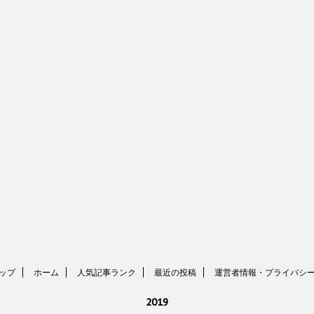
ップ
ホーム
人気記事ランク
最近の投稿
運営者情報・プライバシ
2019