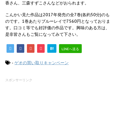
香さん、三森すずこさんなどがおられます。
こんかい見た作品は2017年発売の全7巻(各約50分)のも
のです。1巻あたりブルーレイで7560円となっておりま
す。口コミ等でも好評価の作品です。興味のある方は、
是非皆さんもご覧になってみて下さい。
B!
LINEへ送る
-
ゲオの買い取りキャンペーン
スポンサーリンク