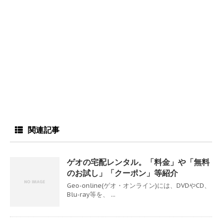
関連記事
ゲオの宅配レンタル。「料金」や「無料
のお試し」「クーポン」等紹介
Geo-online(ゲオ・オンライン)には、DVDやCD、
Blu-ray等を、 ...