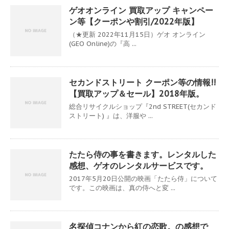
ゲオオンライン 買取アップ キャンペー
ン等【クーポンや割引/2022年版】
（★更新 2022年11月15日）ゲオ オンライン
(GEO Online)の『高 ...
セカンドストリート クーポン等の情報!!
【買取アップ＆セール】2018年版。
総合リサイクルショップ『2nd STREET(セカンド
ストリート) 』は、洋服や ...
たたら侍の事を書きます。レンタルした
感想、ゲオのレンタルサービスです。
2017年5月20日公開の映画「たたら侍」について
です。この映画は、真の侍へと変 ...
名探偵コナンから紅の恋歌。の感想で