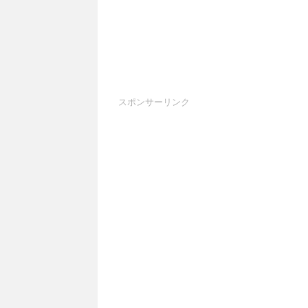
スポンサーリンク