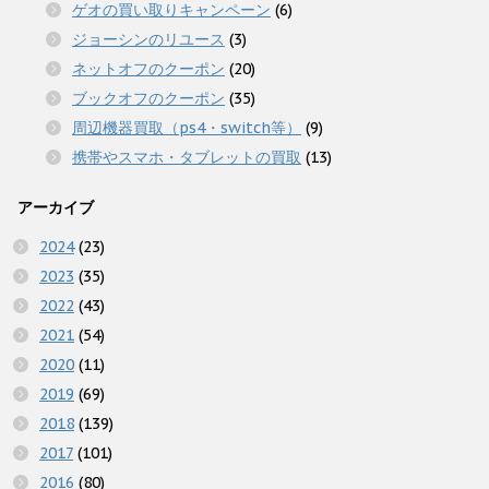
ゲオの買い取りキャンペーン
(6)
ジョーシンのリユース
(3)
ネットオフのクーポン
(20)
ブックオフのクーポン
(35)
周辺機器買取（ps4・switch等）
(9)
携帯やスマホ・タブレットの買取
(13)
アーカイブ
2024
(23)
2023
(35)
2022
(43)
2021
(54)
2020
(11)
2019
(69)
2018
(139)
2017
(101)
2016
(80)