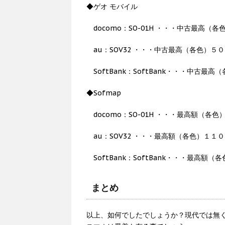
◆ゲオ モバイル
docomo：SO-01H ・・・中古最高（
au：SOV32 ・・・中古最高（各色）５
SoftBank：SoftBank・・・中古最
◆Sofmap
docomo：SO-01H ・・・最高額（各
au：SOV32 ・・・最高額（各色）１１
SoftBank：SoftBank・・・最高額
まとめ
以上、如何でしたでしょうか？現代では無