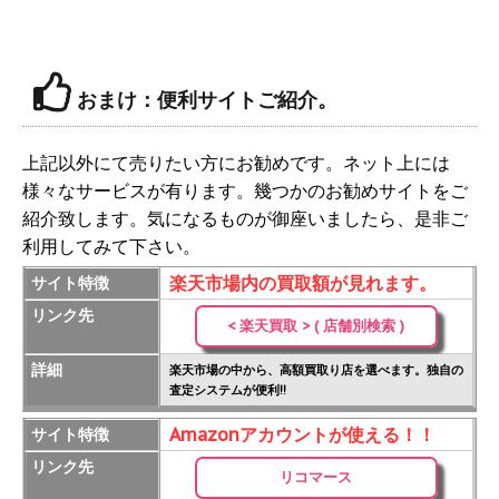
おまけ：便利サイトご紹介。
上記以外にて売りたい方にお勧めです。ネット上には
様々なサービスが有ります。幾つかのお勧めサイトをご
紹介致します。気になるものが御座いましたら、是非ご
利用してみて下さい。
楽天市場内の買取額が見れます。
サイト特徴
リンク先
< 楽天買取 > ( 店舗別検索 )
詳細
楽天市場の中から、高額買取り店を選べます。独自の
査定システムが便利!!
Amazonアカウントが使える！！
サイト特徴
リンク先
リコマース