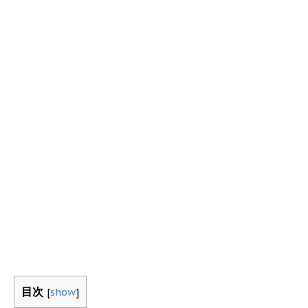
目次
[
show
]