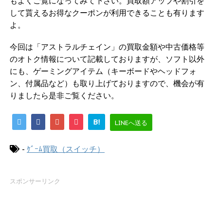
もよくご覧になってみて下さい。買取額アップや割引を
して貰えるお得なクーポンが利用できることも有ります
よ。
今回は「アストラルチェイン」の買取金額や中古価格等
のオトク情報について記載しておりますが、ソフト以外
にも、ゲーミングアイテム（キーボードやヘッドフォ
ン、付属品など）も取り上げておりますので、機会が有
りましたら是非ご覧ください。
B!
LINEへ送る
-
ｹﾞｰﾑ買取（スイッチ）
スポンサーリンク