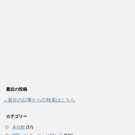
最近の投稿
→最近の記事からの検索はこちら
カテゴリー
未分類
(37)