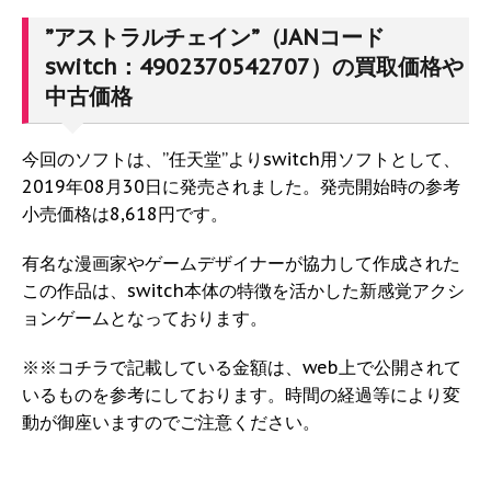
”アストラルチェイン”（JANコード
switch：4902370542707）の買取価格や
中古価格
今回のソフトは、”任天堂”よりswitch用ソフトとして、
2019年08月30日に発売されました。発売開始時の参考
小売価格は8,618円です。
有名な漫画家やゲームデザイナーが協力して作成された
この作品は、switch本体の特徴を活かした新感覚アクシ
ョンゲームとなっております。
※※コチラで記載している金額は、web上で公開されて
いるものを参考にしております。時間の経過等により変
動が御座いますのでご注意ください。