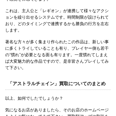
これは、主人公と「レギオン」が連携して様々なアクシ
ョンを繰り出せるシステムです。時間制限が設けられて
おり、どのタイミングで連携するかも勝負の行方を左右
します。
著名な方々が多く集まり作られたこの作品は、新しい事
に多くトライしていることも有り、プレイヤー側も若干
の”慣れ”が必要となる面も有ります。一度慣れてしまえ
ば大変魅力的な作品ですので、是非皆さんプレイしてみ
て下さい。
「アストラルチェイン」買取についてのまとめ
以上、如何でしたでしょうか？
気になるお店がありましたら、そのお店のホームページ