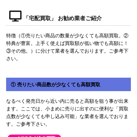
「宅配買取」 お勧め業者ご紹介
特徴（①売りたい商品の数量が少なくても高額買取。②
特典が豊富。上手く使えば買取額が低い物でも高額に！
③その他。）に分けて業者を選んでおります。ご参考下
さい。
① 売りたい商品数が少なくても高額買取
なるべく発売日から近い内に売ると高額を狙う事が出来
ます。ここでは、小まめに売りに出すのに便利な「買取
点数が少なくても申し込み可能」な業者を選んでおりま
す。ご参考下さい。