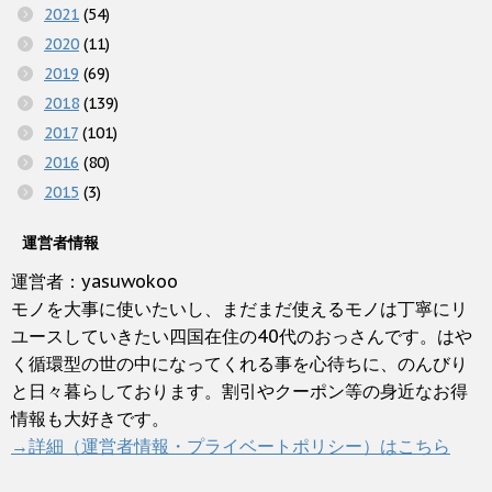
2021
(54)
2020
(11)
2019
(69)
2018
(139)
2017
(101)
2016
(80)
2015
(3)
運営者情報
運営者：yasuwokoo
モノを大事に使いたいし、まだまだ使えるモノは丁寧にリ
ユースしていきたい四国在住の40代のおっさんです。はや
く循環型の世の中になってくれる事を心待ちに、のんびり
と日々暮らしております。割引やクーポン等の身近なお得
情報も大好きです。
→詳細（運営者情報・プライベートポリシー）はこちら