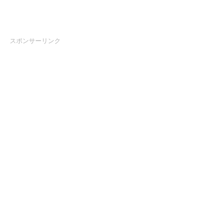
スポンサーリンク