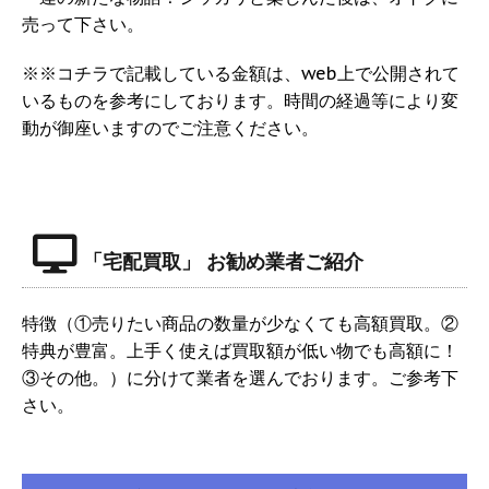
売って下さい。
※※コチラで記載している金額は、web上で公開されて
いるものを参考にしております。時間の経過等により変
動が御座いますのでご注意ください。
「宅配買取」 お勧め業者ご紹介
特徴（①売りたい商品の数量が少なくても高額買取。②
特典が豊富。上手く使えば買取額が低い物でも高額に！
③その他。）に分けて業者を選んでおります。ご参考下
さい。