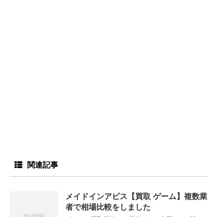
関連記事
メイドインアビス【買取 ゲーム】複数業
者で相場比較をしました