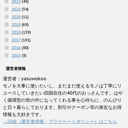
2022
(43)
2021
(54)
2020
(11)
2019
(69)
2018
(139)
2017
(101)
2016
(80)
2015
(3)
運営者情報
運営者：yasuwokoo
モノを大事に使いたいし、まだまだ使えるモノは丁寧にリ
ユースしていきたい四国在住の40代のおっさんです。はや
く循環型の世の中になってくれる事を心待ちに、のんびり
と日々暮らしております。割引やクーポン等の身近なお得
情報も大好きです。
→詳細（運営者情報・プライベートポリシー）はこちら