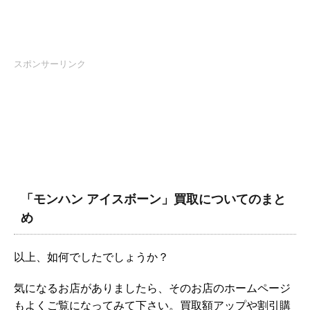
スポンサーリンク
「モンハン アイスボーン」買取についてのまと
め
以上、如何でしたでしょうか？
気になるお店がありましたら、そのお店のホームページ
もよくご覧になってみて下さい。買取額アップや割引購