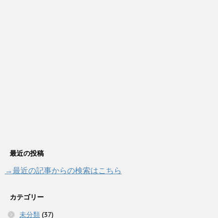
最近の投稿
→最近の記事からの検索はこちら
カテゴリー
未分類
(37)