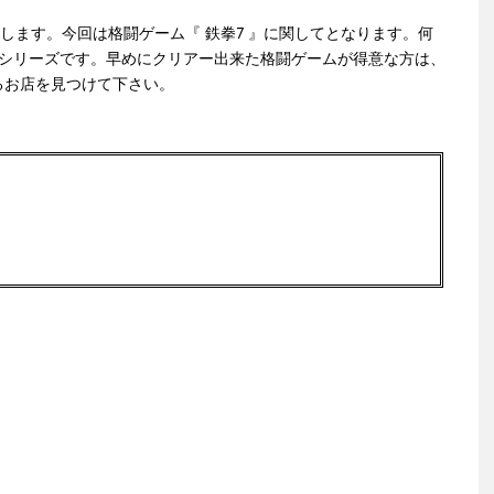
します。今回は格闘ゲーム『 鉄拳7 』に関してとなります。何
気のシリーズです。早めにクリアー出来た格闘ゲームが得意な方は、
るお店を見つけて下さい。