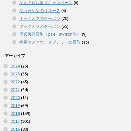
ゲオの買い取りキャンペーン
(6)
ジョーシンのリユース
(3)
ネットオフのクーポン
(20)
ブックオフのクーポン
(35)
周辺機器買取（ps4・switch等）
(9)
携帯やスマホ・タブレットの買取
(13)
アーカイブ
2024
(23)
2023
(35)
2022
(43)
2021
(54)
2020
(11)
2019
(69)
2018
(139)
2017
(101)
2016
(80)