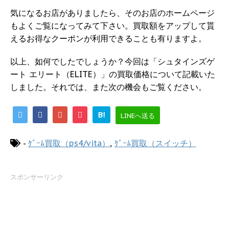
気になるお店がありましたら、そのお店のホームページ
もよくご覧になってみて下さい。買取額をアップして貰
えるお得なクーポンが利用できることも有りますよ。
以上、如何でしたでしょうか？今回は「シュタインズゲ
ート エリート（ELITE）」の買取価格について記載いた
しました。それでは、また次の機会もご覧ください。
B!
LINEへ送る
-
ｹﾞｰﾑ買取（ps4/vita）
,
ｹﾞｰﾑ買取（スイッチ）
スポンサーリンク