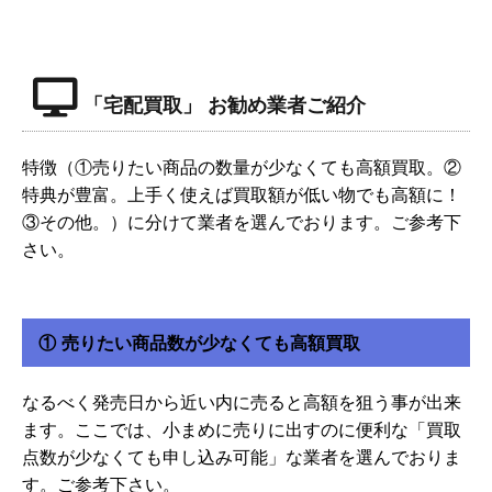
「宅配買取」 お勧め業者ご紹介
特徴（①売りたい商品の数量が少なくても高額買取。②
特典が豊富。上手く使えば買取額が低い物でも高額に！
③その他。）に分けて業者を選んでおります。ご参考下
さい。
① 売りたい商品数が少なくても高額買取
なるべく発売日から近い内に売ると高額を狙う事が出来
ます。ここでは、小まめに売りに出すのに便利な「買取
点数が少なくても申し込み可能」な業者を選んでおりま
す。ご参考下さい。