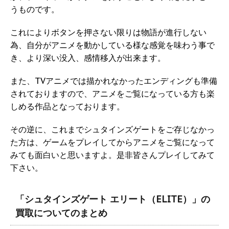
うものです。
これによりボタンを押さない限りは物語が進行しない
為、自分がアニメを動かしている様な感覚を味わう事で
き、より深い没入、感情移入が出来ます。
また、TVアニメでは描かれなかったエンディングも準備
されておりますので、アニメをご覧になっている方も楽
しめる作品となっております。
その逆に、これまでシュタインズゲートをご存じなかっ
た方は、ゲームをプレイしてからアニメをご覧になって
みても面白いと思いますよ。是非皆さんプレイしてみて
下さい。
「シュタインズゲート エリート（ELITE）」の
買取についてのまとめ