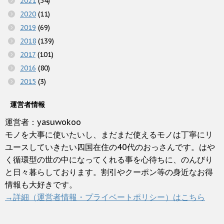
2021
(54)
2020
(11)
2019
(69)
2018
(139)
2017
(101)
2016
(80)
2015
(3)
運営者情報
運営者：yasuwokoo
モノを大事に使いたいし、まだまだ使えるモノは丁寧にリ
ユースしていきたい四国在住の40代のおっさんです。はや
く循環型の世の中になってくれる事を心待ちに、のんびり
と日々暮らしております。割引やクーポン等の身近なお得
情報も大好きです。
→詳細（運営者情報・プライベートポリシー）はこちら