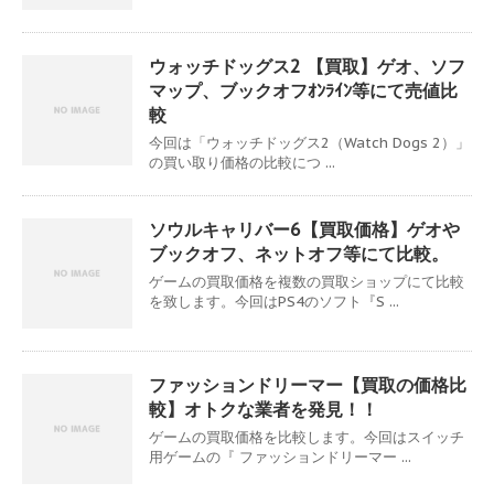
ウォッチドッグス2 【買取】ゲオ、ソフ
マップ、ブックオフｵﾝﾗｲﾝ等にて売値比
較
今回は「ウォッチドッグス2（Watch Dogs 2）」
の買い取り価格の比較につ ...
ソウルキャリバー6【買取価格】ゲオや
ブックオフ、ネットオフ等にて比較。
ゲームの買取価格を複数の買取ショップにて比較
を致します。今回はPS4のソフト『S ...
ファッションドリーマー【買取の価格比
較】オトクな業者を発見！！
ゲームの買取価格を比較します。今回はスイッチ
用ゲームの『 ファッションドリーマー ...