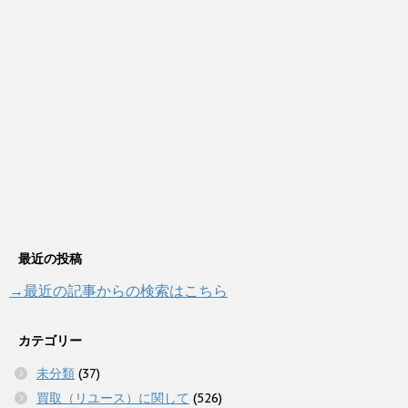
最近の投稿
→最近の記事からの検索はこちら
カテゴリー
未分類
(37)
買取（リユース）に関して
(526)