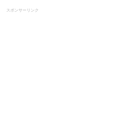
スポンサーリンク