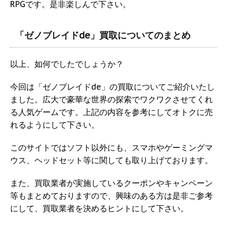
RPGです。是非楽しんで下さい。
「ゼノブレイドde」買取についてのまとめ
以上、如何でしたでしょうか？
今回は「ゼノブレイドde」の買取についてご紹介いたし
ました。広大で豪華な世界の探索でワクワクさせてくれ
る人気ゲームです。上記の内容を参考にしてオトクに売
れるようにして下さい。
このサイトではソフト以外にも、スマホやゲーミングマ
ウス、ヘッドセット等に関しても取り上げております。
また、買取業者が実施しているクーポンやキャンペーン
等もまとめておりますので、興味のある方は是非ご参考
にして、買取業者を決めるヒントにして下さい。