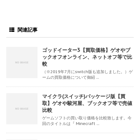
関連記事
ゴッドイーター3【買取価格】ゲオやブ
ックオフオンライン、ネットオフ等で比
較
（※2019年7月にswitch版も追加しました。）ゲ
ームの買取価格について御紹 ...
マイクラ(スイッチ)パッケージ版【買
取】ゲオや駿河屋、ブックオフ等で売値
比較
ゲームソフトの買い取り価格を比較致します。今
回のタイトルは『 Minecraft ...