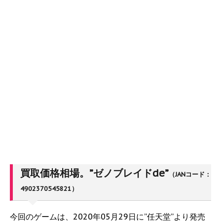
買取価格相場。”ゼノブレイドde”
（JANコード：
4902370545821）
今回のゲームは、2020年05月29日に”任天堂”より発売