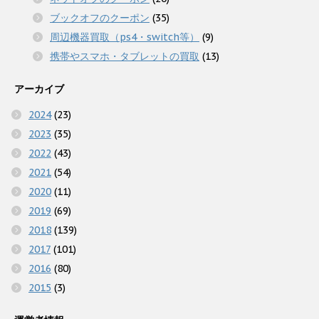
ブックオフのクーポン
(35)
周辺機器買取（ps4・switch等）
(9)
携帯やスマホ・タブレットの買取
(13)
アーカイブ
2024
(23)
2023
(35)
2022
(43)
2021
(54)
2020
(11)
2019
(69)
2018
(139)
2017
(101)
2016
(80)
2015
(3)