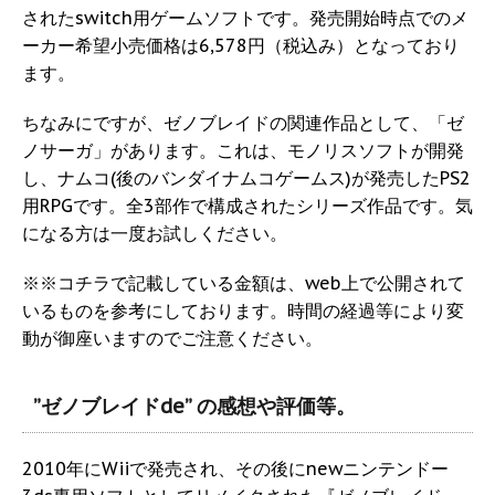
されたswitch用ゲームソフトです。発売開始時点でのメ
ーカー希望小売価格は6,578円（税込み）となっており
ます。
ちなみにですが、ゼノブレイドの関連作品として、「ゼ
ノサーガ」があります。これは、モノリスソフトが開発
し、ナムコ(後のバンダイナムコゲームス)が発売したPS2
用RPGです。全3部作で構成されたシリーズ作品です。気
になる方は一度お試しください。
※※コチラで記載している金額は、web上で公開されて
いるものを参考にしております。時間の経過等により変
動が御座いますのでご注意ください。
”ゼノブレイドde” の感想や評価等。
2010年にWiiで発売され、その後にnewニンテンドー