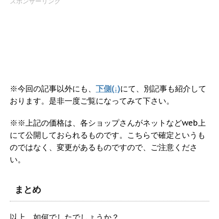
スポンサーリンク
※今回の記事以外にも、
下側(↓)
にて、別記事も紹介して
おります。是非一度ご覧になってみて下さい。
※※上記の価格は、各ショップさんがネットなどweb上
にて公開しておられるものです。こちらで確定というも
のではなく、変更があるものですので、ご注意くださ
い。
まとめ
以上、如何でしたでしょうか？