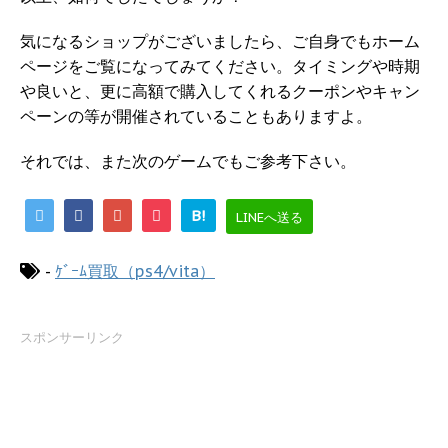
気になるショップがございましたら、ご自身でもホーム
ページをご覧になってみてください。タイミングや時期
や良いと、更に高額で購入してくれるクーポンやキャン
ペーンの等が開催されていることもありますよ。
それでは、また次のゲームでもご参考下さい。
B!
LINEへ送る
-
ｹﾞｰﾑ買取（ps4/vita）
スポンサーリンク