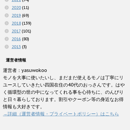
2020
(11)
2019
(69)
2018
(139)
2017
(101)
2016
(80)
2015
(3)
運営者情報
運営者：yasuwokoo
モノを大事に使いたいし、まだまだ使えるモノは丁寧にリ
ユースしていきたい四国在住の40代のおっさんです。はや
く循環型の世の中になってくれる事を心待ちに、のんびり
と日々暮らしております。割引やクーポン等の身近なお得
情報も大好きです。
→詳細（運営者情報・プライベートポリシー）はこちら