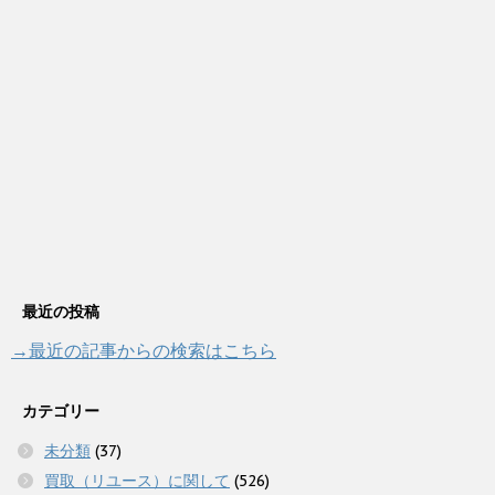
最近の投稿
→最近の記事からの検索はこちら
カテゴリー
未分類
(37)
買取（リユース）に関して
(526)