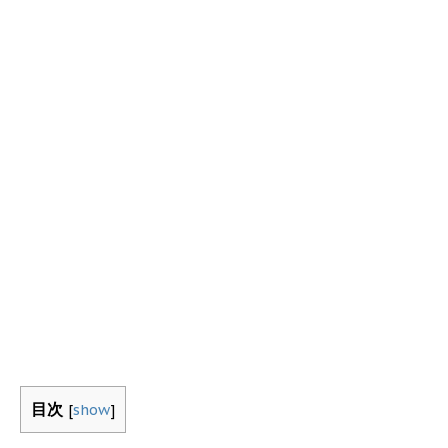
目次
[
show
]