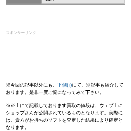
スポンサーリンク
※今回の記事以外にも、
下側(↓)
にて、別記事も紹介して
おります。是非一度ご覧になってみて下さい。
※※上にて記載しております買取の値段は、ウェブ上に
ショップさんが公開されているものとなります。実際に
は、貴方がお持ちのソフトを査定した結果により確定と
なります。