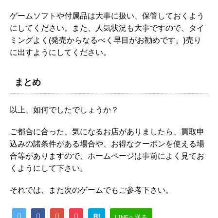
ゲームソフトや付属品は大事に扱い、保管しておくよう
にしてください。また、人気状況も大事ですので、タイ
ミングよく(発売からなるべく早目がお勧めです。)売り
に出すようにしてください。
まとめ
以上、如何でしたでしょうか？
ご都合に合った、気になるお店がありましたら、買取申
込みの諸条件がある場合や、お得なクーポンを使える場
合等がありますので、ホームページは事前によく見てお
くようにして下さい。
それでは、また次のゲームでもご参考下さい。
B!
LINEへ送る