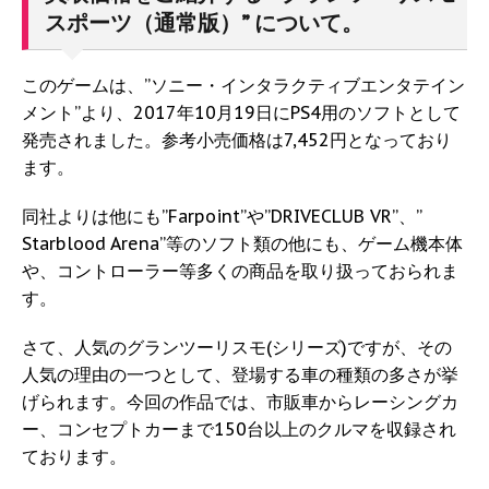
スポーツ（通常版）” について。
このゲームは、”ソニー・インタラクティブエンタテイン
メント”より、2017年10月19日にPS4用のソフトとして
発売されました。参考小売価格は7,452円となっており
ます。
同社よりは他にも”Farpoint”や”DRIVECLUB VR”、”
Starblood Arena”等のソフト類の他にも、ゲーム機本体
や、コントローラー等多くの商品を取り扱っておられま
す。
さて、人気のグランツーリスモ(シリーズ)ですが、その
人気の理由の一つとして、登場する車の種類の多さが挙
げられます。今回の作品では、市販車からレーシングカ
ー、コンセプトカーまで150台以上のクルマを収録され
ております。