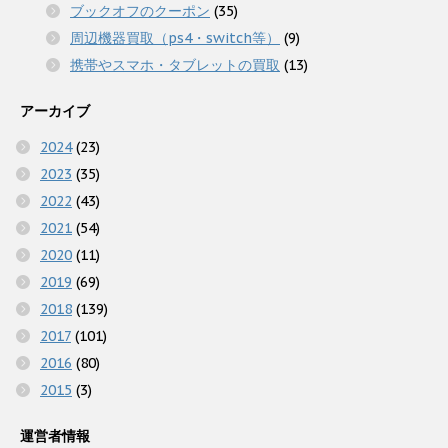
ブックオフのクーポン
(35)
周辺機器買取（ps4・switch等）
(9)
携帯やスマホ・タブレットの買取
(13)
アーカイブ
2024
(23)
2023
(35)
2022
(43)
2021
(54)
2020
(11)
2019
(69)
2018
(139)
2017
(101)
2016
(80)
2015
(3)
運営者情報