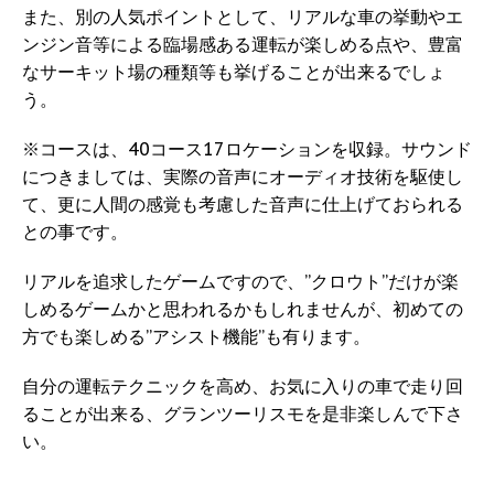
また、別の人気ポイントとして、リアルな車の挙動やエ
ンジン音等による臨場感ある運転が楽しめる点や、豊富
なサーキット場の種類等も挙げることが出来るでしょ
う。
※コースは、40コース17ロケーションを収録。サウンド
につきましては、実際の音声にオーディオ技術を駆使し
て、更に人間の感覚も考慮した音声に仕上げておられる
との事です。
リアルを追求したゲームですので、”クロウト”だけが楽
しめるゲームかと思われるかもしれませんが、初めての
方でも楽しめる”アシスト機能”も有ります。
自分の運転テクニックを高め、お気に入りの車で走り回
ることが出来る、グランツーリスモを是非楽しんで下さ
い。