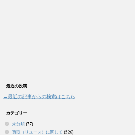
最近の投稿
→最近の記事からの検索はこちら
カテゴリー
未分類
(37)
買取（リユース）に関して
(526)