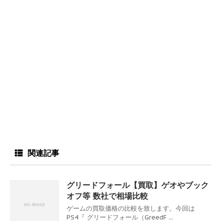
関連記事
グリードフォール【買取】ゲオやブック
オフ等 数社で相場比較
ゲームの買取価格の比較を致します。今回は
PS4『 グリードフォール（GreedF ...