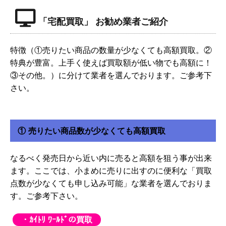
「宅配買取」 お勧め業者ご紹介
特徴（①売りたい商品の数量が少なくても高額買取。②
特典が豊富。上手く使えば買取額が低い物でも高額に！
③その他。）に分けて業者を選んでおります。ご参考下
さい。
① 売りたい商品数が少なくても高額買取
なるべく発売日から近い内に売ると高額を狙う事が出来
ます。ここでは、小まめに売りに出すのに便利な「買取
点数が少なくても申し込み可能」な業者を選んでおりま
す。ご参考下さい。
・ｶｲﾄﾘ ﾜｰﾙﾄﾞの買取