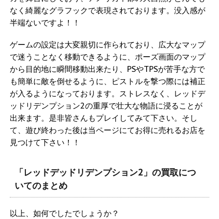
なく綺麗なグラフックで表現されております。没入感が
半端ないですよ！！
ゲームの設定は大変親切に作られており、広大なマップ
で迷うことなく移動できるように、ポーズ画面のマップ
から目的地に瞬間移動出来たり、PSやTPSが苦手な方で
も簡単に敵を倒せるように、ピストルを撃つ際には補正
が入るようになっております。ストレスなく、レッドデ
ッドリデンプション2の重厚で壮大な物語に浸ることが
出来ます。是非皆さんもプレイしてみて下さい。そし
て、遊び終わった後は当ページにてお得に売れるお店を
見つけて下さい！！
「レッドデッドリデンプション2」の買取につ
いてのまとめ
以上、如何でしたでしょうか？