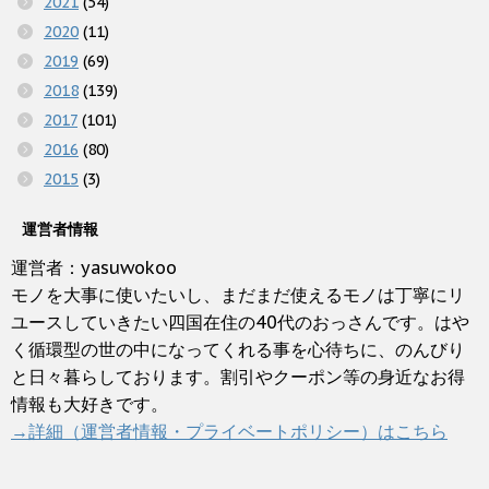
2021
(54)
2020
(11)
2019
(69)
2018
(139)
2017
(101)
2016
(80)
2015
(3)
運営者情報
運営者：yasuwokoo
モノを大事に使いたいし、まだまだ使えるモノは丁寧にリ
ユースしていきたい四国在住の40代のおっさんです。はや
く循環型の世の中になってくれる事を心待ちに、のんびり
と日々暮らしております。割引やクーポン等の身近なお得
情報も大好きです。
→詳細（運営者情報・プライベートポリシー）はこちら