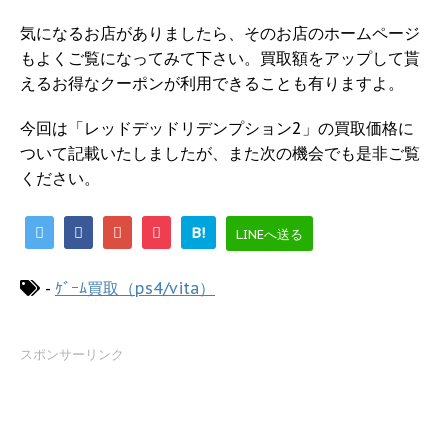
気になるお店がありましたら、そのお店のホームページ
もよくご覧になってみて下さい。買取額をアップして貰
えるお得なクーポンが利用できることも有りますよ。
今回は「レッドデッドリデンプション2」の買取価格に
ついて記載いたしましたが、また次の機会でも是非ご覧
ください。
B!
LINEへ送る
-
ｹﾞｰﾑ買取（ps4/vita）
スポンサーリンク