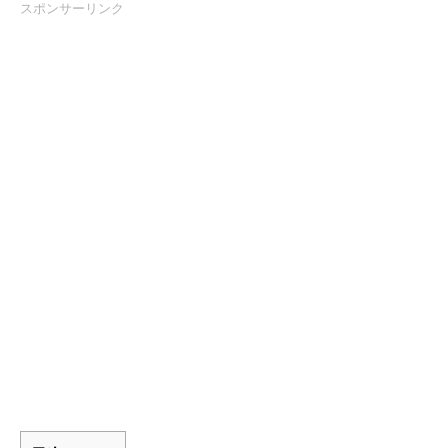
スポンサーリンク