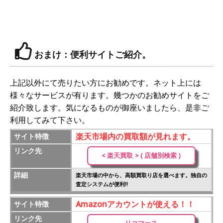
おまけ：便利サイトご紹介。
上記以外にて売りたい方にお勧めです。ネット上には
様々なサービスが有ります。幾つかのお勧めサイトをご
紹介致します。気になるものが御座いましたら、是非ご
利用してみて下さい。
楽天市場内の買取額が見れます。
サイト特徴
リンク先
< 楽天買取 > ( 店舗別検索 )
詳細
楽天市場の中から、高額買取り店を選べます。独自の
査定システムが便利!!
Amazonアカウントが使える！！
サイト特徴
リンク先