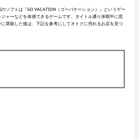
ソフトは『GO VACATION（ゴーバケーション）』というゲー
レジャーなどを体感できるゲームです。タイトル通り休暇中に思
分に堪能した後は、下記を参考にしてオトクに売れるお店を見つ