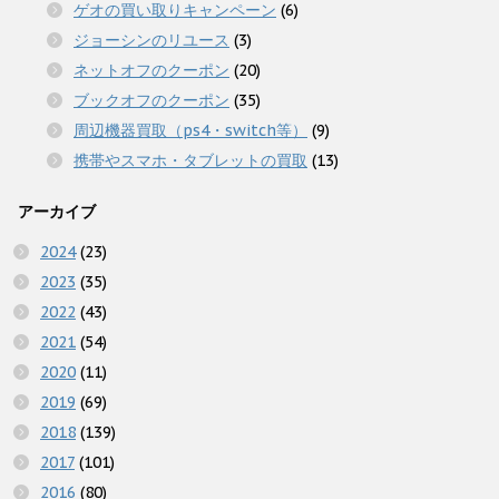
ゲオの買い取りキャンペーン
(6)
ジョーシンのリユース
(3)
ネットオフのクーポン
(20)
ブックオフのクーポン
(35)
周辺機器買取（ps4・switch等）
(9)
携帯やスマホ・タブレットの買取
(13)
アーカイブ
2024
(23)
2023
(35)
2022
(43)
2021
(54)
2020
(11)
2019
(69)
2018
(139)
2017
(101)
2016
(80)