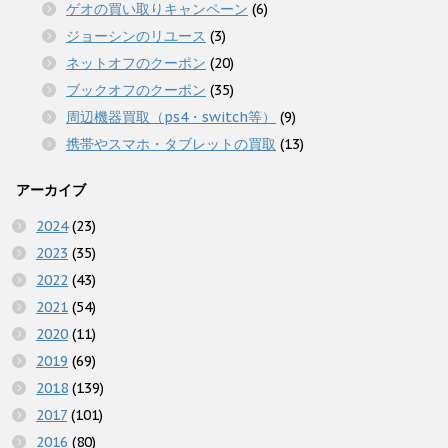
ゲオの買い取りキャンペーン
(6)
ジョーシンのリユース
(3)
ネットオフのクーポン
(20)
ブックオフのクーポン
(35)
周辺機器買取（ps4・switch等）
(9)
携帯やスマホ・タブレットの買取
(13)
アーカイブ
2024
(23)
2023
(35)
2022
(43)
2021
(54)
2020
(11)
2019
(69)
2018
(139)
2017
(101)
2016
(80)