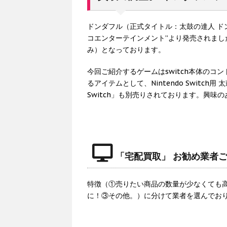
ドンダフル（正式タイトル：太鼓の達人 ドン
コエンターテインメント”より発売されまし
み）となっております。
今回ご紹介するゲームはswitch本体の
るアイテムとして、Nintendo Switch用
Switch」も別売りされております。興味
「宅配買取」 お勧め業者
特徴（①売りたい商品の数量が少なくても
に！③その他。）に分けて業者を選んでお