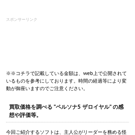
スポンサーリンク
※※コチラで記載している金額は、web上で公開されて
いるものを参考にしております。時間の経過等により変
動が御座いますのでご注意ください。
買取価格を調べる ”ペルソナ5 ザロイヤル” の感
想や評価等。
今回ご紹介するソフトは、主人公がリーダーを務める怪