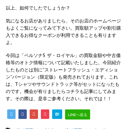
以上、如何でしたでしょうか？
気になるお店がありましたら、そのお店のホームページ
もよくご覧になってみて下さい。買取額アップや割引購
入できるお得なクーポンが利用できることも有ります
よ。
今回は「ペルソナ5 ザ・ロイヤル」の買取金額や中古価
格等のオトク情報について記載いたしました。今回紹介
したものとは別に”ストレートフラッシュ・エディショ
ン”バージョン（限定版）も発売されております。これ
は、Tシャツやサウンドトラック等がセットになったも
のです。機会が有りましたらコチラも記事にしてみま
す。その際は、是非ご参考ください。それでは！！
B!
LINEへ送る