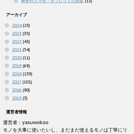
携帯やスマホ・タブレットの買取
(13)
アーカイブ
2024
(23)
2023
(35)
2022
(43)
2021
(54)
2020
(11)
2019
(69)
2018
(139)
2017
(101)
2016
(80)
2015
(3)
運営者情報
運営者：yasuwokoo
モノを大事に使いたいし、まだまだ使えるモノは丁寧にリ