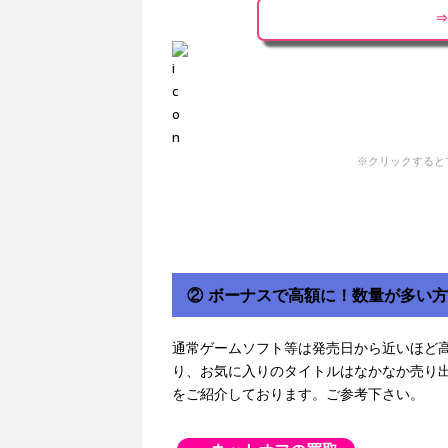
⇒
※クリックすると
② ボーナスで高額に！数量が多い
通常ゲームソフト等は発売日から近いほど
り、お気に入りのタイトルはなかなか売り
をご紹介しております。ご参考下さい。