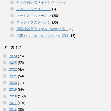
ゲオの買い取りキャンペーン
(6)
ジョーシンのリユース
(3)
ネットオフのクーポン
(20)
ブックオフのクーポン
(35)
周辺機器買取（ps4・switch等）
(9)
携帯やスマホ・タブレットの買取
(13)
アーカイブ
2024
(23)
2023
(35)
2022
(43)
2021
(54)
2020
(11)
2019
(69)
2018
(139)
2017
(101)
2016
(80)