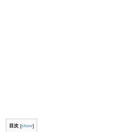
目次
[
show
]