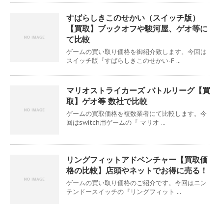
すばらしきこのせかい（スイッチ版）
【買取】ブックオフや駿河屋、ゲオ等に
て比較
ゲームの買い取り価格を御紹介致します。今回は
スイッチ版『すばらしきこのせかい-F ...
マリオストライカーズ バトルリーグ【買
取】ゲオ等 数社で比較
ゲームの買取価格を複数業者にて比較します。今
回はswitch用ゲームの『 マリオ ...
リングフィットアドベンチャー【買取価
格の比較】店頭やネットでお得に売る！
ゲームの買い取り価格のご紹介です。今回はニン
テンドースイッチの『リングフィット ...