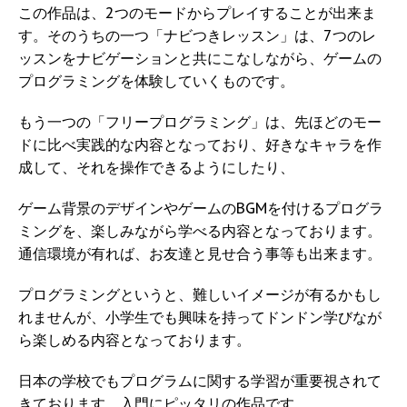
この作品は、2つのモードからプレイすることが出来ま
す。そのうちの一つ「ナビつきレッスン」は、7つのレ
ッスンをナビゲーションと共にこなしながら、ゲームの
プログラミングを体験していくものです。
もう一つの「フリープログラミング」は、先ほどのモー
ドに比べ実践的な内容となっており、好きなキャラを作
成して、それを操作できるようにしたり、
ゲーム背景のデザインやゲームのBGMを付けるプログラ
ミングを、楽しみながら学べる内容となっております。
通信環境が有れば、お友達と見せ合う事等も出来ます。
プログラミングというと、難しいイメージが有るかもし
れませんが、小学生でも興味を持ってドンドン学びなが
ら楽しめる内容となっております。
日本の学校でもプログラムに関する学習が重要視されて
きております。入門にピッタリの作品です。