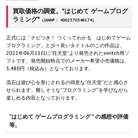
買取価格の調査。”はじめて ゲームプログ
ラミング”
（JAN№： 4902370548174）
正式には「ナビつき！ つくってわかる はじめてゲーム
プログラミング」と少々長いタイトルのこの作品は、
2021年06月11日に”任天堂”より発売されたswitch用ソ
フトです。発売開始時点でのメーカー希望小売価格は、
3,480円（税込み）となっております。
流石は遊び心を形にされるの得意な”任天堂”だと感心さ
せられます。難しそうな”プログラミング”を学びながら
楽しめる内容となっております。
”はじめて ゲームプログラミング ” の感想や評価
等。