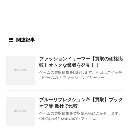
関連記事
ファッションドリーマー【買取の価格比
較】オトクな業者を発見！！
ゲームの買取価格を比較します。今回はスイッチ
用ゲームの『 ファッションドリーマー ...
ブルーリフレクション帝【買取】ブック
オフ等 数社で比較
ゲームの買取価格を買取業者毎にご紹介します。
今回はps4とswitchのソフト『 ...