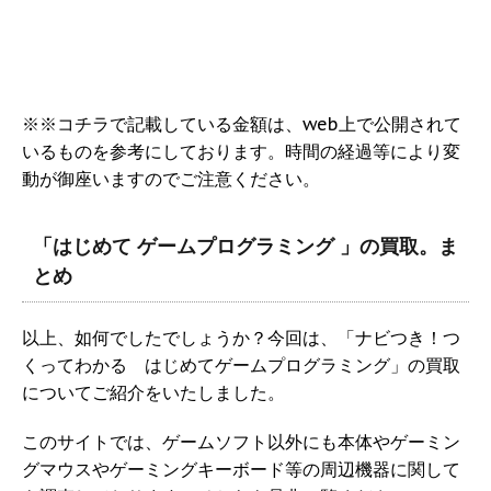
※※コチラで記載している金額は、web上で公開されて
いるものを参考にしております。時間の経過等により変
動が御座いますのでご注意ください。
「はじめて ゲームプログラミング 」の買取。ま
とめ
以上、如何でしたでしょうか？今回は、「ナビつき！つ
くってわかる はじめてゲームプログラミング」の買取
についてご紹介をいたしました。
このサイトでは、ゲームソフト以外にも本体やゲーミン
グマウスやゲーミングキーボード等の周辺機器に関して