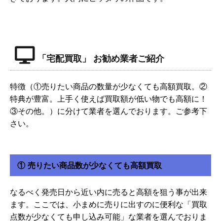
「宅配買取」 お勧め業者ご紹介
特徴（①売りたい商品の数量が少なくても高額買取。②
特典が豊富。上手く使えば買取額が低い物でも高額に！
③その他。）に分けて業者を選んでおります。ご参考下
さい。
① 売りたい商品数が少なくても高額買取
なるべく発売日から近い内に売ると高額を狙う事が出来
ます。ここでは、小まめに売りに出すのに便利な「買取
点数が少なくても申し込み可能」な業者を選んでおりま