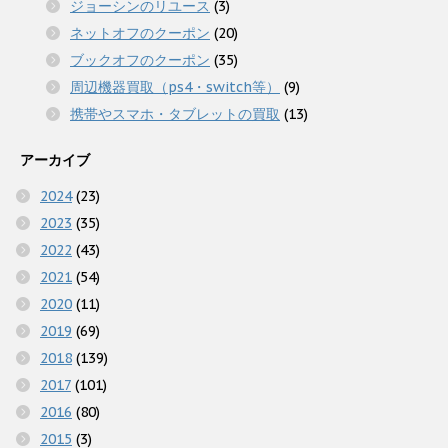
ジョーシンのリユース
(3)
ネットオフのクーポン
(20)
ブックオフのクーポン
(35)
周辺機器買取（ps4・switch等）
(9)
携帯やスマホ・タブレットの買取
(13)
アーカイブ
2024
(23)
2023
(35)
2022
(43)
2021
(54)
2020
(11)
2019
(69)
2018
(139)
2017
(101)
2016
(80)
2015
(3)