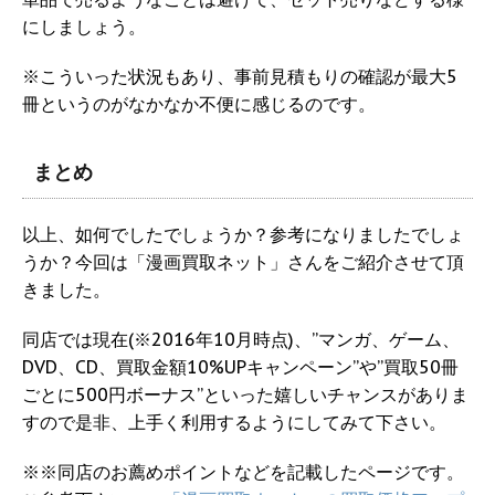
にしましょう。
※こういった状況もあり、事前見積もりの確認が最大5
冊というのがなかなか不便に感じるのです。
まとめ
以上、如何でしたでしょうか？参考になりましたでしょ
うか？今回は「漫画買取ネット」さんをご紹介させて頂
きました。
同店では現在(※2016年10月時点)、”マンガ、ゲーム、
DVD、CD、買取金額10%UPキャンペーン”や”買取50冊
ごとに500円ボーナス”といった嬉しいチャンスがありま
すので是非、上手く利用するようにしてみて下さい。
※※同店のお薦めポイントなどを記載したページです。