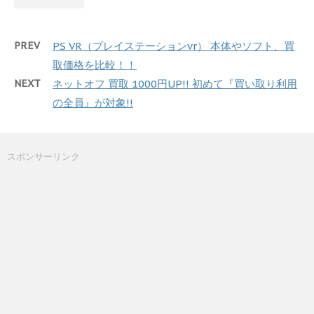
PREV
PS VR（プレイステーションvr） 本体やソフト、買
取価格を比較！！
NEXT
ネットオフ 買取 1000円UP!! 初めて『買い取り利用
の全員』が対象!!
スポンサーリンク