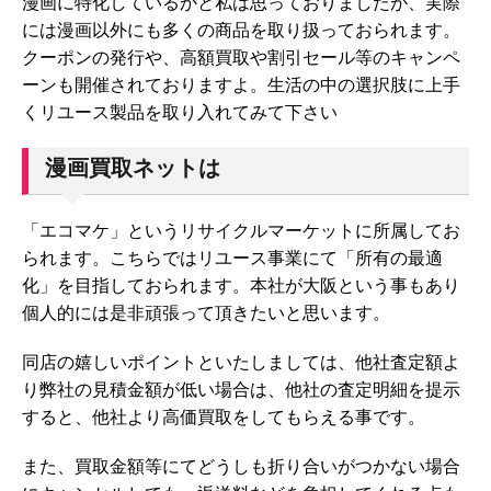
漫画に特化しているかと私は思っておりましたが、実際
には漫画以外にも多くの商品を取り扱っておられます。
クーポンの発行や、高額買取や割引セール等のキャンペ
ーンも開催されておりますよ。生活の中の選択肢に上手
くリユース製品を取り入れてみて下さい
漫画買取ネットは
「エコマケ」というリサイクルマーケットに所属してお
られます。こちらではリユース事業にて「所有の最適
化」を目指しておられます。本社が大阪という事もあり
個人的には是非頑張って頂きたいと思います。
同店の嬉しいポイントといたしましては、他社査定額よ
り弊社の見積金額が低い場合は、他社の査定明細を提示
すると、他社より高価買取をしてもらえる事です。
また、買取金額等にてどうしも折り合いがつかない場合