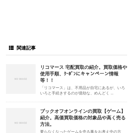
関連記事
リコマース 宅配買取の紹介。買取価格や
使用手順、ｸｰﾎﾟﾝにキャンペーン情報
等！！
「リコマース」は、不用品が自宅にあるが、いろ
いろと手続きするのが億劫な、めんどく ...
ブックオフオンラインの買取【ゲーム】
紹介。高価買取価格の対象品や高く売る
方法。
要らなくなったゲームを売る事をお考え中の方