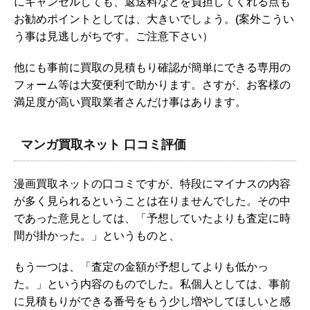
にキャンセルしても、返送料などを負担してくれる点も
お勧めポイントとしては、大きいでしょう。(案外こうい
う事は見逃しがちです。ご注意下さい）
他にも事前に買取の見積もり確認が簡単にできる専用の
フォーム等は大変便利で助かります。さすが、お客様の
満足度が高い買取業者さんだけ事はあります。
マンガ買取ネット 口コミ評価
漫画買取ネットの口コミですが、特段にマイナスの内容
が多く見られるということは在りませんでした。その中
であった意見としては、「予想していたよりも査定に時
間が掛かった。」というものと、
もう一つは、「査定の金額が予想してよりも低かっ
た。」という内容のものでした。私個人としては、事前
に見積もりができる番号をもう少し増やしてほしいと感