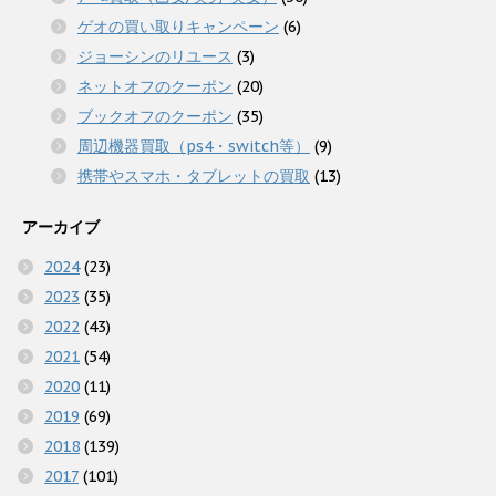
ゲオの買い取りキャンペーン
(6)
ジョーシンのリユース
(3)
ネットオフのクーポン
(20)
ブックオフのクーポン
(35)
周辺機器買取（ps4・switch等）
(9)
携帯やスマホ・タブレットの買取
(13)
アーカイブ
2024
(23)
2023
(35)
2022
(43)
2021
(54)
2020
(11)
2019
(69)
2018
(139)
2017
(101)