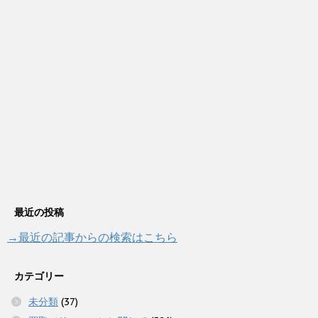
最近の投稿
→最近の記事からの検索はこちら
カテゴリー
未分類
(37)