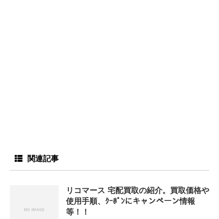
関連記事
リコマース 宅配買取の紹介。買取価格や
使用手順、ｸｰﾎﾟﾝにキャンペーン情報
等！！