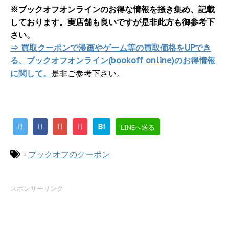
※ブックオフオンラインのお得な情報を掻き集め、記載
しております。実店舗も良いですが是非此方も御参考下
さい。
⇒ 買取クーポンで漫画やゲーム等の買取価格をUPでき
る、ブックオフオンライン(bookoff online)のお得情報
に関して。
是非ご参考下さい。
B!
LINEへ送る
-
ブックオフのクーポン
スポンサーリンク