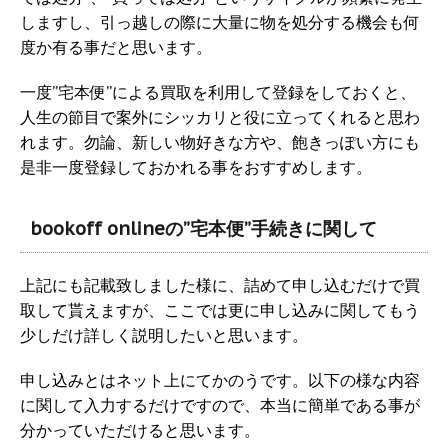
しますし、引っ越しの際に大量に物を処分する機会も何
度か有る事だと思います。
一度”宅本便”による買取を利用して登録をしておくと、
人生の節目で案外にシッカリと役に立ってくれると思わ
れます。勿論、新しい物好きな方や、飽きっぽい方にも
是非一度登録しておかれる事をおすすめします。
bookoff onlineの”宅本便”手続きに関して
上記にも記載致しました様に、詰めて申し込むだけで買
取して貰えますが、ここでは更に申し込みに関してもう
少しだけ詳しく説明したいと思います。
申し込みとはネット上にてかのうです。以下の様な内容
に関して入力するだけですので、本当に簡単である事が
分かっていただけると思います。