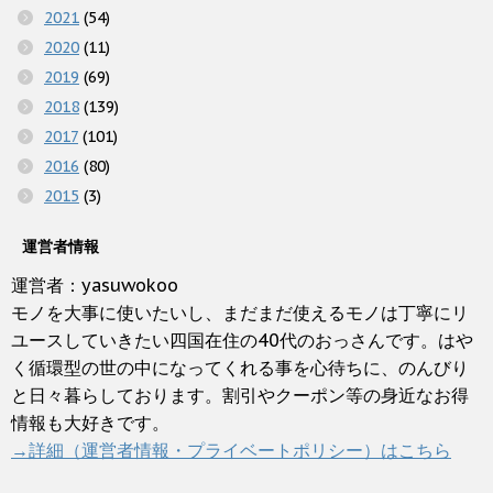
2021
(54)
2020
(11)
2019
(69)
2018
(139)
2017
(101)
2016
(80)
2015
(3)
運営者情報
運営者：yasuwokoo
モノを大事に使いたいし、まだまだ使えるモノは丁寧にリ
ユースしていきたい四国在住の40代のおっさんです。はや
く循環型の世の中になってくれる事を心待ちに、のんびり
と日々暮らしております。割引やクーポン等の身近なお得
情報も大好きです。
→詳細（運営者情報・プライベートポリシー）はこちら