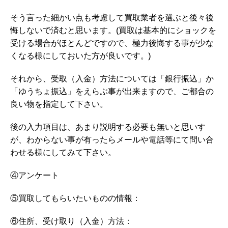
そう言った細かい点も考慮して買取業者を選ぶと後々後
悔しないで済むと思います。(買取は基本的にショックを
受ける場合がほとんどですので、極力後悔する事が少な
くなる様にしておいた方が良いです。)
それから、受取（入金）方法については「銀行振込」か
「ゆうちょ振込」をえらぶ事が出来ますので、ご都合の
良い物を指定して下さい。
後の入力項目は、あまり説明する必要も無いと思いす
が、わからない事が有ったらメールや電話等にて問い合
わせる様にしてみて下さい。
④アンケート
⑤買取してもらいたいものの情報：
⑥住所、受け取り（入金）方法：