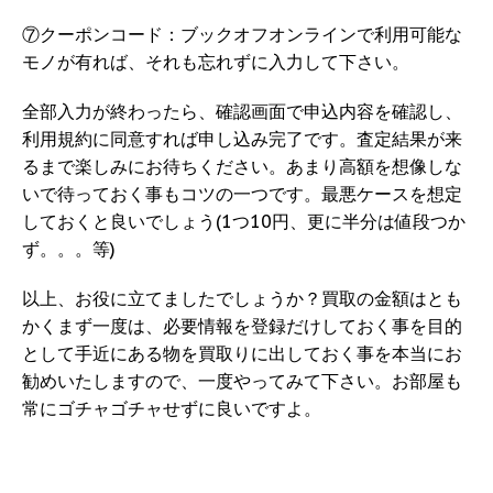
⑦クーポンコード：ブックオフオンラインで利用可能な
モノが有れば、それも忘れずに入力して下さい。
全部入力が終わったら、確認画面で申込内容を確認し、
利用規約に同意すれば申し込み完了です。査定結果が来
るまで楽しみにお待ちください。あまり高額を想像しな
いで待っておく事もコツの一つです。最悪ケースを想定
しておくと良いでしょう(1つ10円、更に半分は値段つか
ず。。。等)
以上、お役に立てましたでしょうか？買取の金額はとも
かくまず一度は、必要情報を登録だけしておく事を目的
として手近にある物を買取りに出しておく事を本当にお
勧めいたしますので、一度やってみて下さい。お部屋も
常にゴチャゴチャせずに良いですよ。