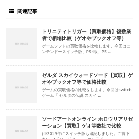
関連記事
トリニティトリガー【買取価格】複数業
者で相場比較（ゲオやブックオフ等）
ゲームソフトの買取価格を比較します。今回はニ
ンテンドースイッチ版、PS4版、PS ...
ゼルダ スカイウォードソード【買取】ゲ
オやブックオフ等で価格比較
ゲームの買取価格の比較をします。今回はswitch
ゲーム『 ゼルダの伝説 スカイ ...
ソードアートオンライン ホロウリアリゼ
ーション【買取】ゲオ等数社で比較
(※2019年にスイッチ版も追記しました。ご覧下