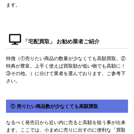
ます。
「宅配買取」 お勧め業者ご紹介
特徴（①売りたい商品の数量が少なくても高額買取。②
特典が豊富。上手く使えば買取額が低い物でも高額に！
③その他。）に分けて業者を選んでおります。ご参考下
さい。
① 売りたい商品数が少なくても高額買取
なるべく発売日から近い内に売ると高額を狙う事が出来
ます。ここでは、小まめに売りに出すのに便利な「買取