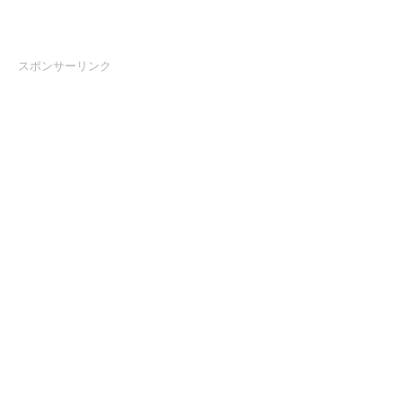
スポンサーリンク