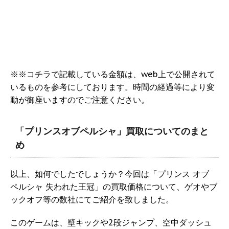
※※コチラで記載している金額は、web上で公開されて
いるものを参考にしております。時間の経過等により変
動が御座いますのでご注意ください。
「プリンスオブペルシャ」買取についてのまと
め
以上、如何でしたでしょうか？今回は「プリンス オブ
ペルシャ 失われた王冠」の買取価格について、ゲオやブ
ックオフ等の数社にてご紹介を致しました。
このゲームは、壁キックや2段ジャンプ、空中ダッシュ