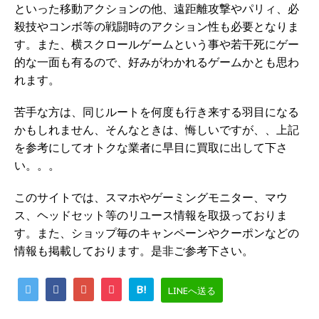
といった移動アクションの他、遠距離攻撃やパリィ、必
殺技やコンボ等の戦闘時のアクション性も必要となりま
す。また、横スクロールゲームという事や若干死にゲー
的な一面も有るので、好みがわかれるゲームかとも思わ
れます。
苦手な方は、同じルートを何度も行き来する羽目になる
かもしれません、そんなときは、悔しいですが、、上記
を参考にしてオトクな業者に早目に買取に出して下さ
い。。。
このサイトでは、スマホやゲーミングモニター、マウ
ス、ヘッドセット等のリユース情報を取扱っておりま
す。また、ショップ毎のキャンペーンやクーポンなどの
情報も掲載しております。是非ご参考下さい。
B!
LINEへ送る