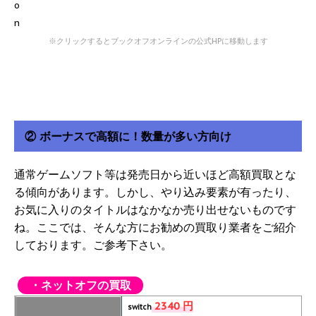
※クリックするとブックオフオンラインの公式HPに移動します
② ボーナスで高額に！数量が多い方向け
通常ゲームソフト等は発売日から近いほど高額買取とな
る傾向があります。しかし、やり込み要素が有ったり、
お気に入りのタイトルはなかなか売り出せないものです
ね。ここでは、そんな方にお勧めの買取り業者をご紹介
しております。ご参考下さい。
・ネットオフの買取
2340 円
switch