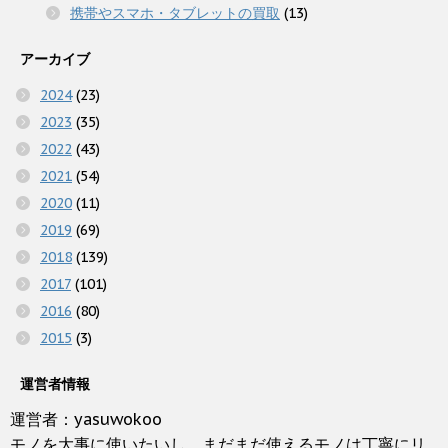
携帯やスマホ・タブレットの買取
(13)
アーカイブ
2024
(23)
2023
(35)
2022
(43)
2021
(54)
2020
(11)
2019
(69)
2018
(139)
2017
(101)
2016
(80)
2015
(3)
運営者情報
運営者：yasuwokoo
モノを大事に使いたいし、まだまだ使えるモノは丁寧にリ