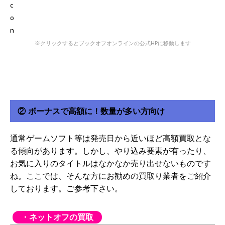
※クリックするとブックオフオンラインの公式HPに移動します
② ボーナスで高額に！数量が多い方向け
通常ゲームソフト等は発売日から近いほど高額買取とな
る傾向があります。しかし、やり込み要素が有ったり、
お気に入りのタイトルはなかなか売り出せないものです
ね。ここでは、そんな方にお勧めの買取り業者をご紹介
しております。ご参考下さい。
・ネットオフの買取