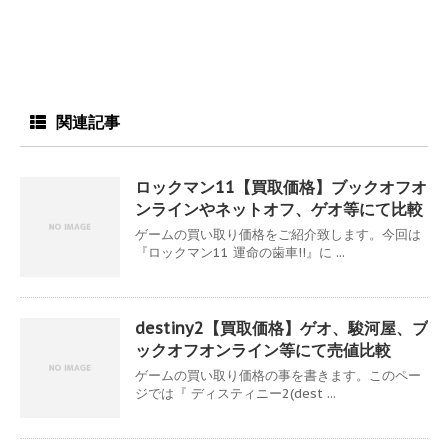
関連記事
ロックマン11【買取価格】ブックオフオ
ンラインやネットオフ、ゲオ等にて比較
ゲームの買い取り価格をご紹介致します。今回は
『ロックマン11 運命の歯車!!』に ...
destiny2【買取価格】ゲオ、駿河屋、ブ
ックオフオンライン等にて売値比較
ゲームの買い取り価格の事を書きます。このペー
ジでは『 ディスティニー2(dest ...