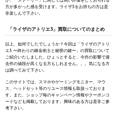
が、「ストーリー」に関しては高い評価をしておられる
方が多かった感を受けます。ライザ3をお持ちの方は是
非楽しんで下さい。
「ライザのアトリエ3」買取についてのまとめ
以上、如何でしたでしょうか？今回は「ライザのアトリ
エ3 〜終わりの錬金術士と秘密の鍵〜」の買取について
ご紹介いたしました。ひょっとすると、今作の影響で過
去作の値段が高くなる方もしれません。。。気になる方
は調べてみて下さい。
このサイトでは、スマホやゲーミングモニター、マウ
ス、ヘッドセット等のリユース情報も取扱っておりま
す。また、ショップ毎のキャンペーン情報やクーポンコ
ードなども掲載しております。興味のある方は是非ご参
考下さい。