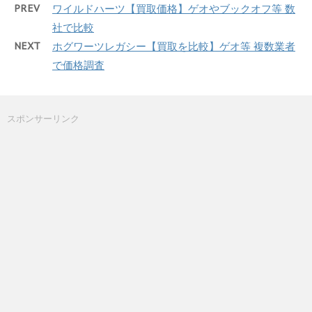
PREV
ワイルドハーツ【買取価格】ゲオやブックオフ等 数
社で比較
NEXT
ホグワーツレガシー【買取を比較】ゲオ等 複数業者
で価格調査
スポンサーリンク