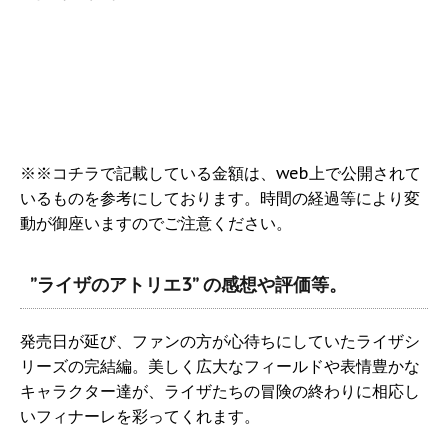
※※コチラで記載している金額は、web上で公開されて
いるものを参考にしております。時間の経過等により変
動が御座いますのでご注意ください。
”ライザのアトリエ3” の感想や評価等。
発売日が延び、ファンの方が心待ちにしていたライザシ
リーズの完結編。美しく広大なフィールドや表情豊かな
キャラクター達が、ライザたちの冒険の終わりに相応し
いフィナーレを彩ってくれます。