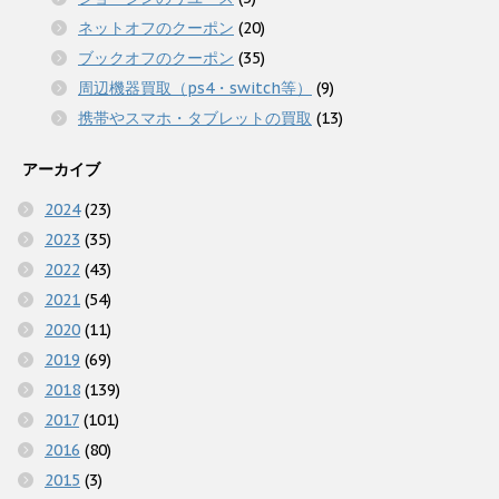
ネットオフのクーポン
(20)
ブックオフのクーポン
(35)
周辺機器買取（ps4・switch等）
(9)
携帯やスマホ・タブレットの買取
(13)
アーカイブ
2024
(23)
2023
(35)
2022
(43)
2021
(54)
2020
(11)
2019
(69)
2018
(139)
2017
(101)
2016
(80)
2015
(3)