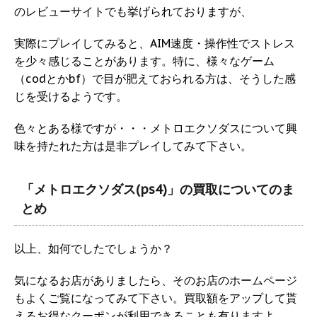
のレビューサイトでも挙げられておりますが、
実際にプレイしてみると、AIM速度・操作性でストレス
を少々感じることがあります。特に、様々なゲーム
（codとかbf）で目が肥えておられる方は、そうした感
じを受けるようです。
色々とある様ですが・・・メトロエクソダスについて興
味を持たれた方は是非プレイしてみて下さい。
「メトロエクソダス(ps4)」の買取についてのま
とめ
以上、如何でしたでしょうか？
気になるお店がありましたら、そのお店のホームページ
もよくご覧になってみて下さい。買取額をアップして貰
えるお得なクーポンが利用できることも有りますよ。