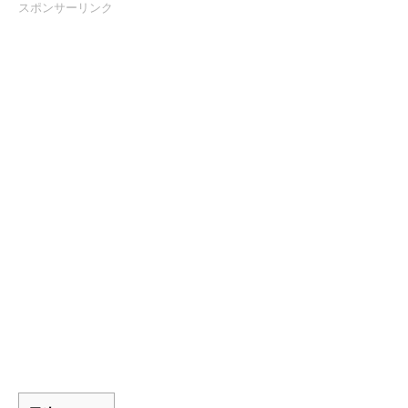
スポンサーリンク