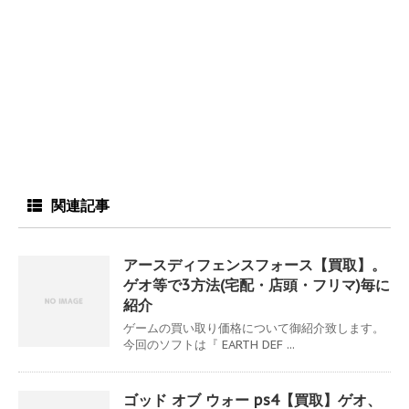
関連記事
アースディフェンスフォース【買取】。
ゲオ等で3方法(宅配・店頭・フリマ)毎に
紹介
ゲームの買い取り価格について御紹介致します。
今回のソフトは『 EARTH DEF ...
ゴッド オブ ウォー ps4【買取】ゲオ、