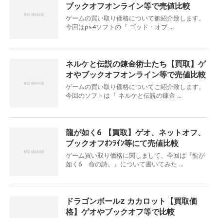
ブックオフオンライン等で売値比較
ゲームの買い取り価格について御紹介致します。
今回はps4ソフトの『 ゴッド・オブ ...
ネルケと伝説の錬金術士たち【買取】ゲ
オやブックオフオンライン等で売値比較
ゲームの買い取り価格についてご紹介致します。
今回のソフトは『 ネルケと伝説の錬金 ...
龍が如く6 【買取】ゲオ、ネットオフ、
ブックオフｵﾝﾗｲﾝ等にて売値比較
ゲーム買い取り価格に関しまして、今回は『龍が
如く6 命の詩。』について書いてみた ...
ドラゴンボールz カカロット【買取価
格】ゲオやブックオフ等で比較