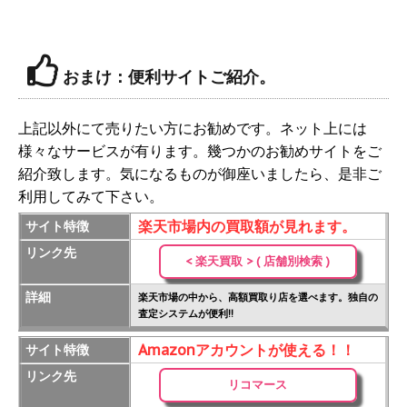
おまけ：便利サイトご紹介。
上記以外にて売りたい方にお勧めです。ネット上には
様々なサービスが有ります。幾つかのお勧めサイトをご
紹介致します。気になるものが御座いましたら、是非ご
利用してみて下さい。
楽天市場内の買取額が見れます。
サイト特徴
リンク先
< 楽天買取 > ( 店舗別検索 )
詳細
楽天市場の中から、高額買取り店を選べます。独自の
査定システムが便利!!
Amazonアカウントが使える！！
サイト特徴
リンク先
リコマース