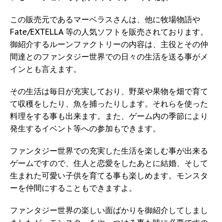
この販売元であるマーベラスさんは、他に牧場物語や
Fate/EXTELLA 等の人気ソフトを販売されております。
御紹介するルーンファクトリーの内容は、主役とその仲
間達とのファンタジー世界での日々の生活を送る事がメ
インとも言えます。
その生活は毎日が充実しており、野菜や果物を畑で育て
て収穫をしたり、魚を捕ったりします。それらを使った
料理をする事も出来ます。また、ゲーム内の季節により
発生するイベント等への参加もできます。
ファンタジー世界での充実した生活を楽しむ事が出来る
ゲームですので、住人と恋愛をしたあとに結婚、そして
生まれた可愛い子供を育てる事も楽しめます。モンスタ
ーを仲間にすることもできますよ。
ファンタジー世界の楽しい面ばかりを御紹介してしまし