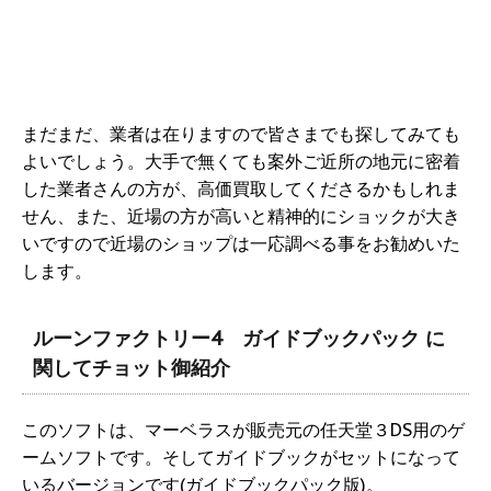
まだまだ、業者は在りますので皆さまでも探してみても
よいでしょう。大手で無くても案外ご近所の地元に密着
した業者さんの方が、高価買取してくださるかもしれま
せん、また、近場の方が高いと精神的にショックが大き
いですので近場のショップは一応調べる事をお勧めいた
します。
ルーンファクトリー4 ガイドブックパック に
関してチョット御紹介
このソフトは、マーベラスが販売元の任天堂３DS用のゲ
ームソフトです。そしてガイドブックがセットになって
いるバージョンです(ガイドブックパック版)。