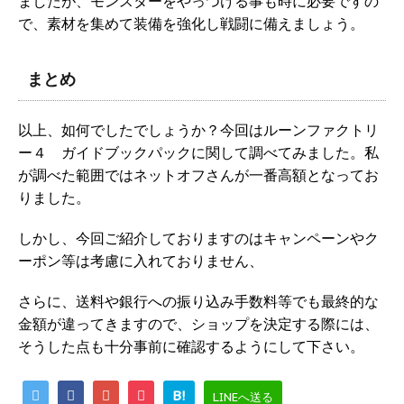
ましたが、モンスターをやっつける事も時に必要ですの
で、素材を集めて装備を強化し戦闘に備えましょう。
まとめ
以上、如何でしたでしょうか？今回はルーンファクトリ
ー４ ガイドブックパックに関して調べてみました。私
が調べた範囲ではネットオフさんが一番高額となってお
りました。
しかし、今回ご紹介しておりますのはキャンペーンやク
ーポン等は考慮に入れておりません、
さらに、送料や銀行への振り込み手数料等でも最終的な
金額が違ってきますので、ショップを決定する際には、
そうした点も十分事前に確認するようにして下さい。
B!
LINEへ送る