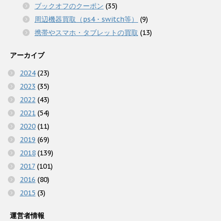
ブックオフのクーポン
(35)
周辺機器買取（ps4・switch等）
(9)
携帯やスマホ・タブレットの買取
(13)
アーカイブ
2024
(23)
2023
(35)
2022
(43)
2021
(54)
2020
(11)
2019
(69)
2018
(139)
2017
(101)
2016
(80)
2015
(3)
運営者情報