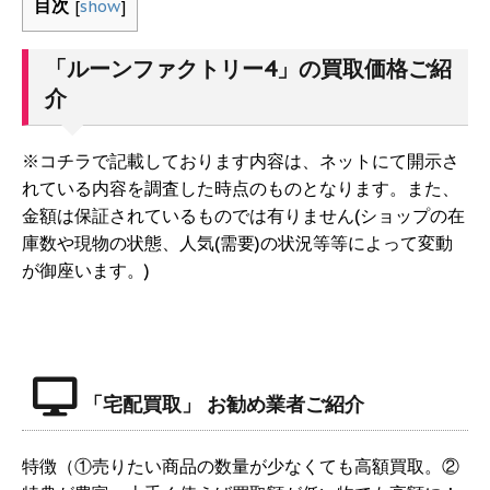
目次
[
show
]
「ルーンファクトリー4」の買取価格ご紹
介
※コチラで記載しております内容は、ネットにて開示さ
れている内容を調査した時点のものとなります。また、
金額は保証されているものでは有りません(ショップの在
庫数や現物の状態、人気(需要)の状況等等によって変動
が御座います。)
「宅配買取」 お勧め業者ご紹介
特徴（①売りたい商品の数量が少なくても高額買取。②