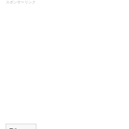
スポンサーリンク