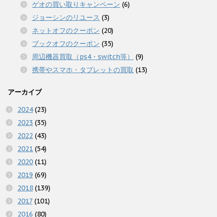
ゲオの買い取りキャンペーン
(6)
ジョーシンのリユース
(3)
ネットオフのクーポン
(20)
ブックオフのクーポン
(35)
周辺機器買取（ps4・switch等）
(9)
携帯やスマホ・タブレットの買取
(13)
アーカイブ
2024
(23)
2023
(35)
2022
(43)
2021
(54)
2020
(11)
2019
(69)
2018
(139)
2017
(101)
2016
(80)