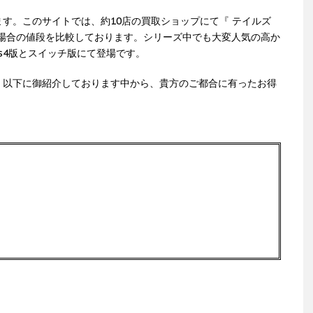
す。このサイトでは、約10店の買取ショップにて『 テイルズ
売った場合の値段を比較しております。シリーズ中でも大変人気の高か
s4版とスイッチ版にて登場です。
、以下に御紹介しております中から、貴方のご都合に有ったお得