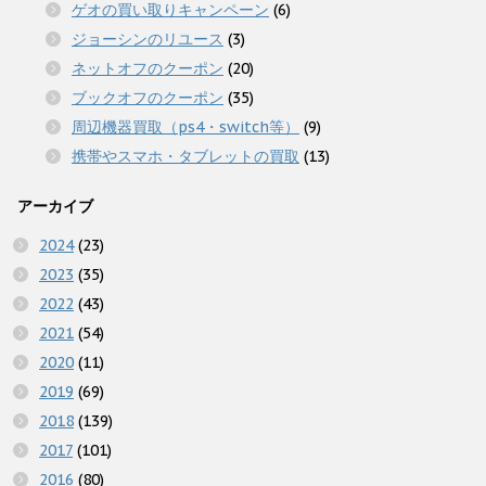
ゲオの買い取りキャンペーン
(6)
ジョーシンのリユース
(3)
ネットオフのクーポン
(20)
ブックオフのクーポン
(35)
周辺機器買取（ps4・switch等）
(9)
携帯やスマホ・タブレットの買取
(13)
アーカイブ
2024
(23)
2023
(35)
2022
(43)
2021
(54)
2020
(11)
2019
(69)
2018
(139)
2017
(101)
2016
(80)