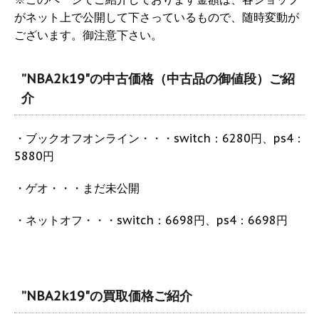
がネット上で公開して下さっているもので、随時変動が
ございます。御注意下さい。
”NBA2k19"の中古価格（中古品の御値段）ご紹
介
・ブックオフオンライン・・・switch：6280円、ps4：
5880円
・ゲオ・・・まだ未公開
・ネットオフ・・・switch：6698円、ps4：6698円
”NBA2k19"の買取価格ご紹介