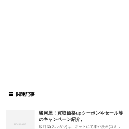
関連記事
駿河屋！買取価格upクーポンやセール等
のキャンペーン紹介。
駿河屋(スルガヤ)は、ネットにて本や漫画(コミッ