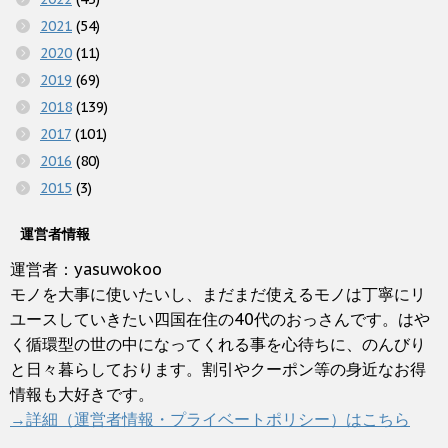
2021
(54)
2020
(11)
2019
(69)
2018
(139)
2017
(101)
2016
(80)
2015
(3)
運営者情報
運営者：yasuwokoo
モノを大事に使いたいし、まだまだ使えるモノは丁寧にリ
ユースしていきたい四国在住の40代のおっさんです。はや
く循環型の世の中になってくれる事を心待ちに、のんびり
と日々暮らしております。割引やクーポン等の身近なお得
情報も大好きです。
→詳細（運営者情報・プライベートポリシー）はこちら