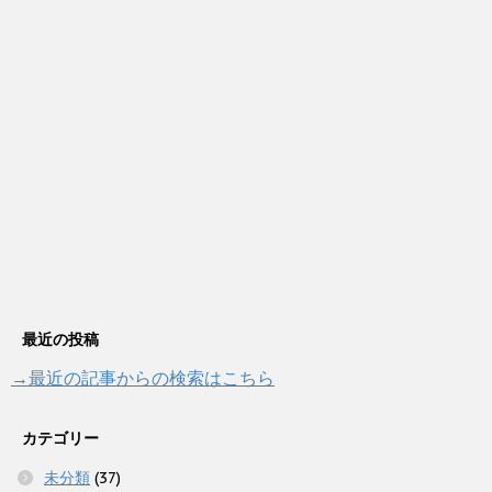
最近の投稿
→最近の記事からの検索はこちら
カテゴリー
未分類
(37)