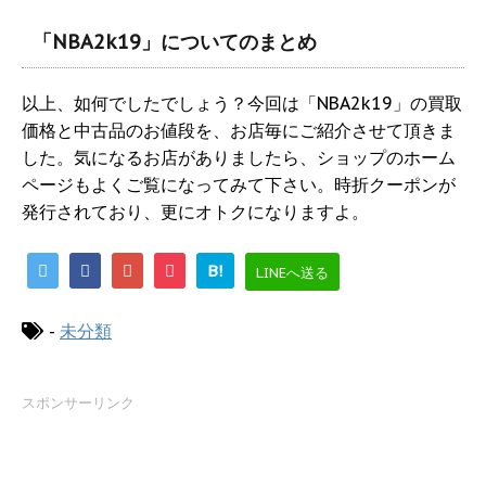
「NBA2k19」についてのまとめ
以上、如何でしたでしょう？今回は「NBA2k19」の買取
価格と中古品のお値段を、お店毎にご紹介させて頂きま
した。気になるお店がありましたら、ショップのホーム
ページもよくご覧になってみて下さい。時折クーポンが
発行されており、更にオトクになりますよ。
B!
LINEへ送る
-
未分類
スポンサーリンク