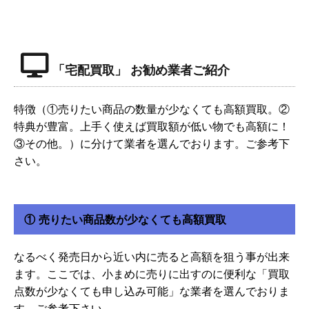
「宅配買取」 お勧め業者ご紹介
特徴（①売りたい商品の数量が少なくても高額買取。②
特典が豊富。上手く使えば買取額が低い物でも高額に！
③その他。）に分けて業者を選んでおります。ご参考下
さい。
① 売りたい商品数が少なくても高額買取
なるべく発売日から近い内に売ると高額を狙う事が出来
ます。ここでは、小まめに売りに出すのに便利な「買取
点数が少なくても申し込み可能」な業者を選んでおりま
す。ご参考下さい。