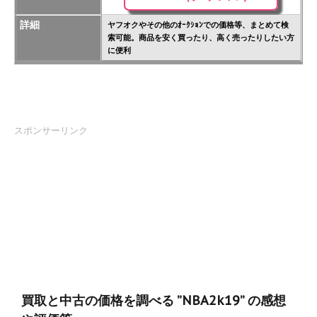
詳細
ヤフオクやその他のｵｰｸｼｮﾝでの価格等、まとめて検
索可能。商品を安く買ったり、高く売ったりしたい方
に便利
スポンサーリンク
買取と中古の価格を調べる ”NBA2k19” の感想