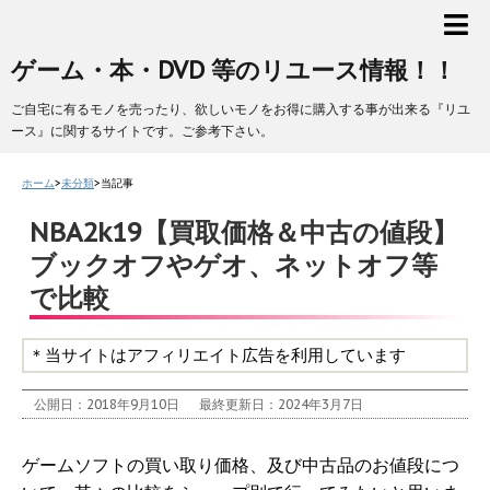
ゲーム・本・DVD 等のリユース情報！！
ご自宅に有るモノを売ったり、欲しいモノをお得に購入する事が出来る『リユ
ース』に関するサイトです。ご参考下さい。
ホーム
>
未分類
>
当記事
NBA2k19【買取価格＆中古の値段】
ブックオフやゲオ、ネットオフ等
で比較
＊当サイトはアフィリエイト広告を利用しています
公開日：2018年9月10日
最終更新日：2024年3月7日
ゲームソフトの買い取り価格、及び中古品のお値段につ