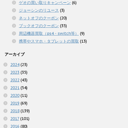
ゲオの買い取りキャンペーン
(6)
ジョーシンのリユース
(3)
ネットオフのクーポン
(20)
ブックオフのクーポン
(35)
周辺機器買取（ps4・switch等）
(9)
携帯やスマホ・タブレットの買取
(13)
アーカイブ
2024
(23)
2023
(35)
2022
(43)
2021
(54)
2020
(11)
2019
(69)
2018
(139)
2017
(101)
2016
(80)