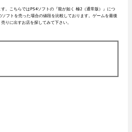
す。こちらではPS4ソフトの『龍が如く 極2（通常版）』につ
のソフトを売った場合の値段を比較しております。ゲームを最後
、売りに出すお店を探してみて下さい。