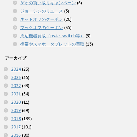
ゲオの買い取りキャンペーン
(6)
ジョーシンのリユース
(3)
ネットオフのクーポン
(20)
ブックオフのクーポン
(35)
周辺機器買取（ps4・switch等）
(9)
携帯やスマホ・タブレットの買取
(13)
アーカイブ
2024
(23)
2023
(35)
2022
(43)
2021
(54)
2020
(11)
2019
(69)
2018
(139)
2017
(101)
2016
(80)