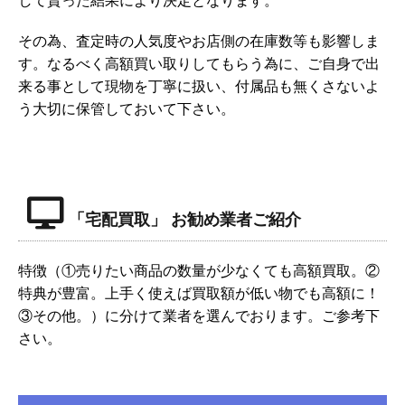
その為、査定時の人気度やお店側の在庫数等も影響しま
す。なるべく高額買い取りしてもらう為に、ご自身で出
来る事として現物を丁寧に扱い、付属品も無くさないよ
う大切に保管しておいて下さい。
「宅配買取」 お勧め業者ご紹介
特徴（①売りたい商品の数量が少なくても高額買取。②
特典が豊富。上手く使えば買取額が低い物でも高額に！
③その他。）に分けて業者を選んでおります。ご参考下
さい。