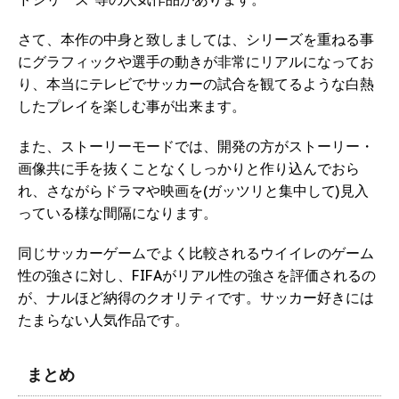
さて、本作の中身と致しましては、シリーズを重ねる事
にグラフィックや選手の動きが非常にリアルになってお
り、本当にテレビでサッカーの試合を観てるような白熱
したプレイを楽しむ事が出来ます。
また、ストーリーモードでは、開発の方がストーリー・
画像共に手を抜くことなくしっかりと作り込んでおら
れ、さながらドラマや映画を(ガッツリと集中して)見入
っている様な間隔になります。
同じサッカーゲームでよく比較されるウイイレのゲーム
性の強さに対し、FIFAがリアル性の強さを評価されるの
が、ナルほど納得のクオリティです。サッカー好きには
たまらない人気作品です。
まとめ