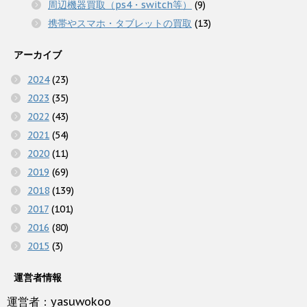
周辺機器買取（ps4・switch等）
(9)
携帯やスマホ・タブレットの買取
(13)
アーカイブ
2024
(23)
2023
(35)
2022
(43)
2021
(54)
2020
(11)
2019
(69)
2018
(139)
2017
(101)
2016
(80)
2015
(3)
運営者情報
運営者：yasuwokoo