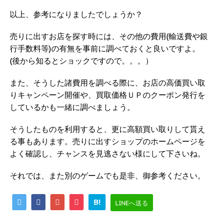
以上、参考になりましたでしょうか？
売りに出すお店を探す時には、その他の費用(輸送費や銀
行手数料等)の有無を事前に調べておくと良いですよ。
(後から知るとショックですので。。。）
また、そうした諸費用を調べる際に、お店の高価買い取
りキャンペーン開催や、買取価格ＵＰのクーポン発行を
しているかも一緒に調べましょう。
そうしたものを利用すると、更に高額買い取りして貰え
る事もあります。売りに出すショップのホームページを
よく確認し、チャンスを見逃さない様にして下さいね。
それでは、また別のゲームでも是非、御参考ください。
B!
LINEへ送る