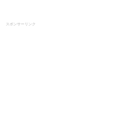
スポンサーリンク