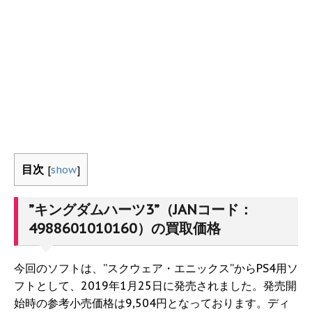
目次
[
show
]
”キングダムハーツ3”（JANコード：
4988601010160）の買取価格
今回のソフトは、”スクウェア・エニックス”からPS4用ソ
フトとして、2019年1月25日に発売されました。発売開
始時の参考小売価格は9,504円となっております。ディ