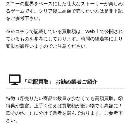
ズニーの世界をベースにした壮大なストーリーが楽しめ
るゲームです。クリア後に高額で売りたい方は是非下記
をご参考下さい。
※※コチラで記載している買取額は、web上で公開され
ているものを参考にしております。時間の経過等により
変動が御座いますのでご注意ください。
「宅配買取」 お勧め業者ご紹介
特徴（①売りたい商品の数量が少なくても高額買取。②
特典が豊富。上手く使えば買取額が低い物でも高額に！
③その他。）に分けて業者を選んでおります。ご参考下
さい。