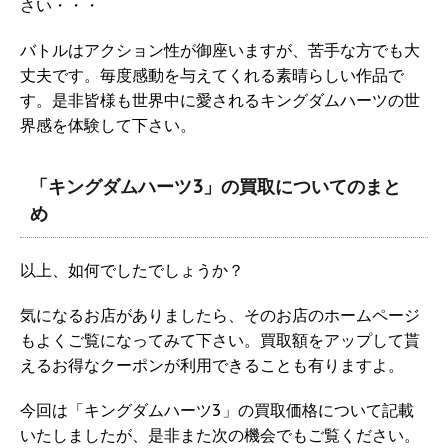
さい・・・
バトルはアクション性が御座いますが、苦手な方でも大
丈夫です。毎度感動を与えてくれる素晴らしい作品で
す。是非皆様も世界中に愛されるキングダムハーツの世
界感を体験して下さい。
「キングダムハーツ3」の買取についてのまと
め
以上、如何でしたでしょうか？
気になるお店がありましたら、そのお店のホームページ
もよくご覧になってみて下さい。買取額をアップして貰
えるお得なクーポンが利用できることも有りますよ。
今回は「キングダムハーツ3」の買取価格について記載
いたしましたが、是非また次の機会でもご覧ください。