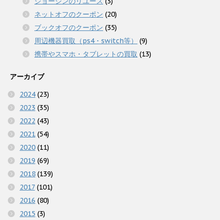
ジョーシンのリユース
(3)
ネットオフのクーポン
(20)
ブックオフのクーポン
(35)
周辺機器買取（ps4・switch等）
(9)
携帯やスマホ・タブレットの買取
(13)
アーカイブ
2024
(23)
2023
(35)
2022
(43)
2021
(54)
2020
(11)
2019
(69)
2018
(139)
2017
(101)
2016
(80)
2015
(3)