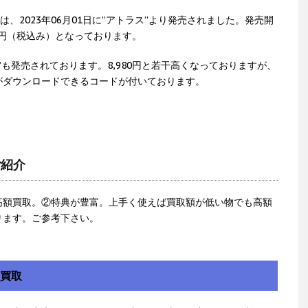
TER」は、2023年06月01日に”アトラス”より発売されました。発売開
2円（税込み）となっております。
も発売されております。8,980円と若干高くなっておりますが、
がダウンロードできるコードが付いております。
ご紹介
高額買取。②特典が豊富。上手く使えば買取額が低い物でも高額
ります。ご参考下さい。
額買取