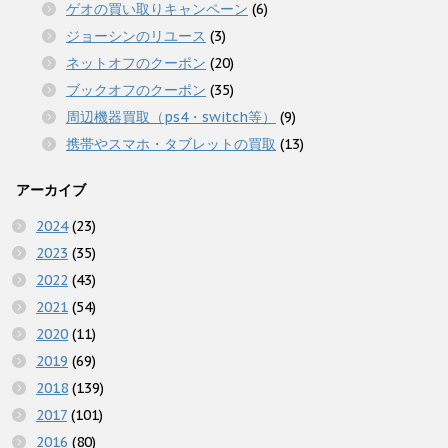
ゲオの買い取りキャンペーン
(6)
ジョーシンのリユース
(3)
ネットオフのクーポン
(20)
ブックオフのクーポン
(35)
周辺機器買取（ps4・switch等）
(9)
携帯やスマホ・タブレットの買取
(13)
アーカイブ
2024
(23)
2023
(35)
2022
(43)
2021
(54)
2020
(11)
2019
(69)
2018
(139)
2017
(101)
2016
(80)