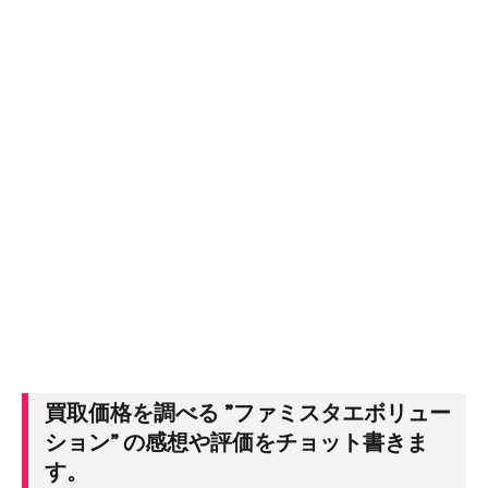
買取価格を調べる ”ファミスタエボリュー
ション” の感想や評価をチョット書きま
す。