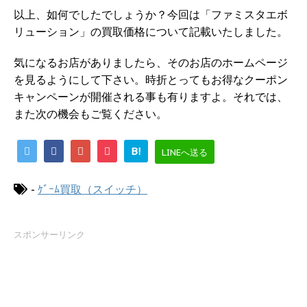
以上、如何でしたでしょうか？今回は「ファミスタエボ
リューション」の買取価格について記載いたしました。
気になるお店がありましたら、そのお店のホームページ
を見るようにして下さい。時折とってもお得なクーポン
キャンペーンが開催される事も有りますよ。それでは、
また次の機会もご覧ください。
B!
LINEへ送る
-
ｹﾞｰﾑ買取（スイッチ）
スポンサーリンク