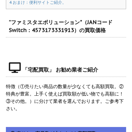
4
おまけ：便利サイトご紹介。
”ファミスタエボリューション"（JANコード
Switch：4573173331913）の買取価格
「宅配買取」 お勧め業者ご紹介
特徴（①売りたい商品の数量が少なくても高額買取。②
特典が豊富。上手く使えば買取額が低い物でも高額に！
③その他。）に分けて業者を選んでおります。ご参考下
さい。