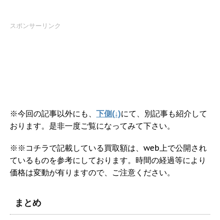
スポンサーリンク
※今回の記事以外にも、
下側(↓)
にて、別記事も紹介して
おります。是非一度ご覧になってみて下さい。
※※コチラで記載している買取額は、web上で公開され
ているものを参考にしております。時間の経過等により
価格は変動が有りますので、ご注意ください。
まとめ