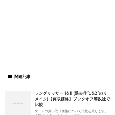
関連記事
ラングリッサー i&ii (過去作"1&2"のリ
メイク)【買取価格】ブックオフ等数社で
比較
ゲームの買い取り価格について比較を致します。