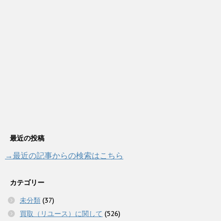
最近の投稿
→最近の記事からの検索はこちら
カテゴリー
未分類
(37)
買取（リユース）に関して
(526)