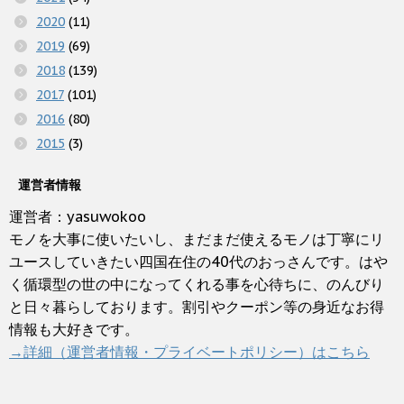
2020
(11)
2019
(69)
2018
(139)
2017
(101)
2016
(80)
2015
(3)
運営者情報
運営者：yasuwokoo
モノを大事に使いたいし、まだまだ使えるモノは丁寧にリ
ユースしていきたい四国在住の40代のおっさんです。はや
く循環型の世の中になってくれる事を心待ちに、のんびり
と日々暮らしております。割引やクーポン等の身近なお得
情報も大好きです。
→詳細（運営者情報・プライベートポリシー）はこちら