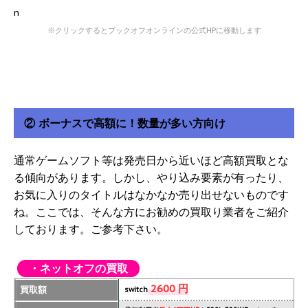
※クリックするとブックオフオンラインの公式HPに移動します
② ボーナスで高額に！数量が多い方向け
通常ゲームソフト等は発売日から近いほど高額買取とな
る傾向があります。しかし、やり込み要素が有ったり、
お気に入りのタイトルはなかなか売り出せないものです
ね。ここでは、そんな方にお勧めの買取り業者をご紹介
しております。ご参考下さい。
・ネットオフの買取
2600 円
買取額
switch