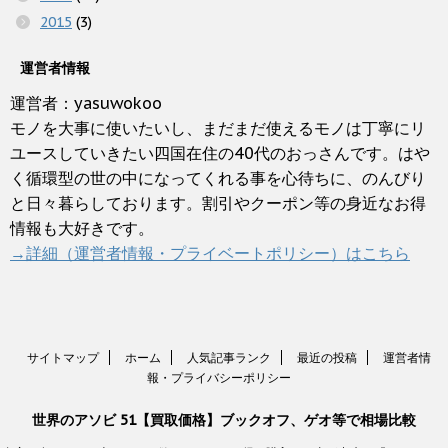
2015
(3)
運営者情報
運営者：yasuwokoo
モノを大事に使いたいし、まだまだ使えるモノは丁寧にリ
ユースしていきたい四国在住の40代のおっさんです。はや
く循環型の世の中になってくれる事を心待ちに、のんびり
と日々暮らしております。割引やクーポン等の身近なお得
情報も大好きです。
→詳細（運営者情報・プライベートポリシー）はこちら
サイトマップ
ホーム
人気記事ランク
最近の投稿
運営者情
報・プライバシーポリシー
世界のアソビ 51【買取価格】ブックオフ、ゲオ等で相場比較