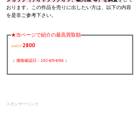
おります。この作品を売りに出したい方は、以下の内容
を是非ご参考下さい。
★当ページで紹介の最高買取額
2800
switch
（ 価格確認日：2024/04/06 ）
スポンサーリンク