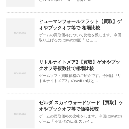
ヒューマンフォールフラット【買取】ゲ
オやブックオフ等で 相場比較
ゲームの買取価格について比較を致します。今回
取り上げるのはswitch版『 ヒュ ...
リトルナイトメア2【買取】ゲオやブッ
クオフ等複数社で相場比較
ゲームソフト買取価格のご紹介です。今回は『リ
トルナイトメア2』のswitch版と ...
ゼルダ スカイウォードソード【買取】ゲ
オやブックオフ等で価格比較
ゲームの買取価格の比較をします。今回はswitch
ゲーム『 ゼルダの伝説 スカイ ...