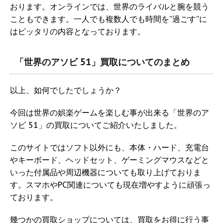
おります。オンラインでは、世界のライバルと腕を競う
こともできます。一人でも複数人でも時間を”過ごす”に
はピッタリの内容となっております。
「世界のアソビ 51」買取についてのまとめ
以上、如何でしたでしょうか？
今回は世界の娯楽ゲームを楽しむ事が出来る「世界のア
ソビ 51」の買取についてご紹介いたしました。
このサイトではソフト以外にも、本体・ハード、充電台
やキーボード、ヘッドセット、ゲーミングマウスなどと
いった付属品や周辺機器についても取り上げておりま
す。スマホやPC関連についても現在増やすように頑張っ
ております。
幾つかの買取ショップについては、買取をお得に行う事