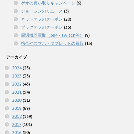
ゲオの買い取りキャンペーン
(6)
ジョーシンのリユース
(3)
ネットオフのクーポン
(20)
ブックオフのクーポン
(35)
周辺機器買取（ps4・switch等）
(9)
携帯やスマホ・タブレットの買取
(13)
アーカイブ
2024
(23)
2023
(35)
2022
(43)
2021
(54)
2020
(11)
2019
(69)
2018
(139)
2017
(101)
2016
(80)