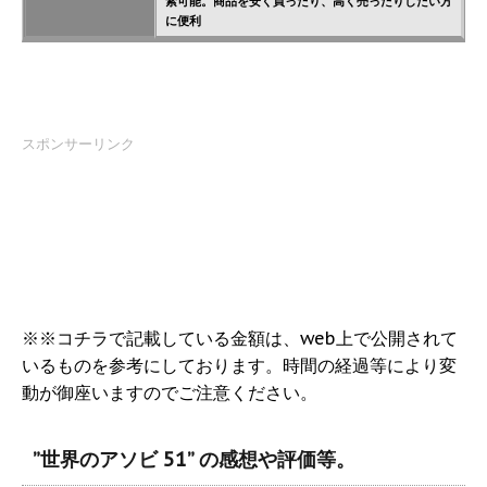
索可能。商品を安く買ったり、高く売ったりしたい方
に便利
スポンサーリンク
※※コチラで記載している金額は、web上で公開されて
いるものを参考にしております。時間の経過等により変
動が御座いますのでご注意ください。
”世界のアソビ 51” の感想や評価等。