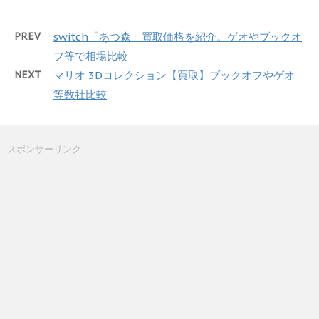
PREV
switch「あつ森」買取価格を紹介。ゲオやブックオ
フ等で相場比較
NEXT
マリオ 3Dコレクション【買取】ブックオフやゲオ
等数社比較
スポンサーリンク