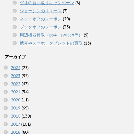
ゲオの買い取りキャンペーン
(6)
ジョーシンのリユース
(3)
ネットオフのクーポン
(20)
ブックオフのクーポン
(35)
周辺機器買取（ps4・switch等）
(9)
携帯やスマホ・タブレットの買取
(13)
アーカイブ
2024
(23)
2023
(35)
2022
(43)
2021
(54)
2020
(11)
2019
(69)
2018
(139)
2017
(101)
2016
(80)