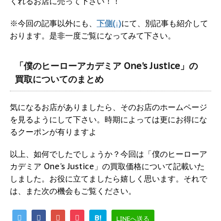
くれるお店に売って下さい！！
※今回の記事以外にも、
下側(↓)
にて、別記事も紹介して
おります。是非一度ご覧になってみて下さい。
「僕のヒーローアカデミア One's Justice」の
買取についてのまとめ
気になるお店がありましたら、そのお店のホームページ
を見るようにして下さい。時期によっては更にお得にな
るクーポンが有りますよ
以上、如何でしたでしょうか？今回は「僕のヒーローア
カデミア One's Justice」の買取価格について記載いた
しました。お役に立てましたら嬉しく思います。それで
は、また次の機会もご覧ください。
B!
LINEへ送る