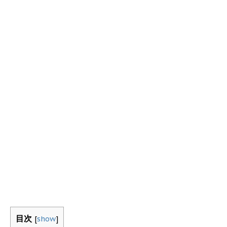
目次
[
show
]