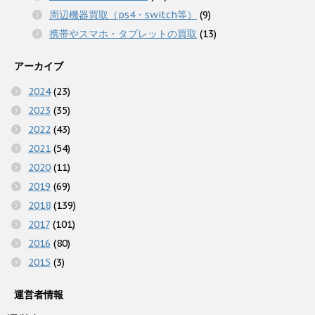
周辺機器買取（ps4・switch等）
(9)
携帯やスマホ・タブレットの買取
(13)
アーカイブ
2024
(23)
2023
(35)
2022
(43)
2021
(54)
2020
(11)
2019
(69)
2018
(139)
2017
(101)
2016
(80)
2015
(3)
運営者情報