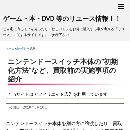
ゲーム・本・DVD 等のリユース情報！！
ご自宅に有るモノを売ったり、欲しいモノをお得に購入する事が出来る『リユ
ース』に関するサイトです。ご参考下さい。
ホーム
>
未分類
>
当記事
ニンテンドースイッチ本体の”初期
化方法”など、買取前の実施事項の
紹介
＊当サイトはアフィリエイト広告を利用しています
公開日：
2018年8月10日
ニンテンドースイッチ本体を別の方に譲渡したり、買取