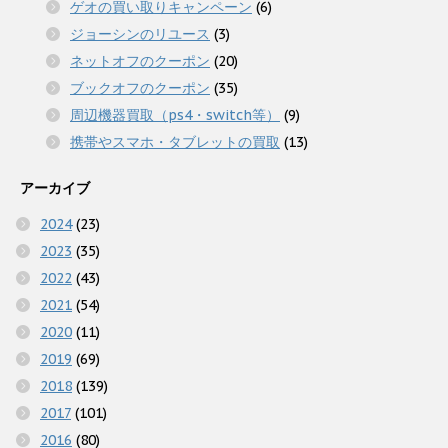
ゲオの買い取りキャンペーン
(6)
ジョーシンのリユース
(3)
ネットオフのクーポン
(20)
ブックオフのクーポン
(35)
周辺機器買取（ps4・switch等）
(9)
携帯やスマホ・タブレットの買取
(13)
アーカイブ
2024
(23)
2023
(35)
2022
(43)
2021
(54)
2020
(11)
2019
(69)
2018
(139)
2017
(101)
2016
(80)