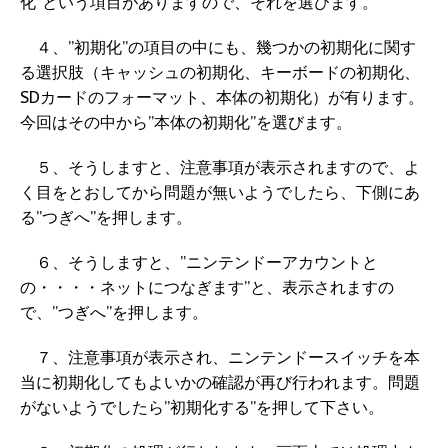
化”という項目がありますので、それを選びます。
４、”初期化”の項目の中にも、幾つかの初期化に関す
る選択肢（キャッシュの初期化、キーボードの初期化、
SDカードのフォーマット、本体の初期化）が有ります。
今回はその中から”本体の初期化”を選びます。
５、そうしますと、注意事項が表示されますので、よ
く目をとおしてから問題が無いようでしたら、下側にあ
る”つぎへ”を押します。
６、そうしますと、”ニンテンドーアカウントと
の・・・・ネットにつなぎます”と、表示されますの
で、”つぎへ”を押します。
７、注意事項が表示され、ニンテンドースイッチを本
当に初期化してもよいかの確認が再び行われます。問題
がないようでしたら”初期化する”を押して下さい。