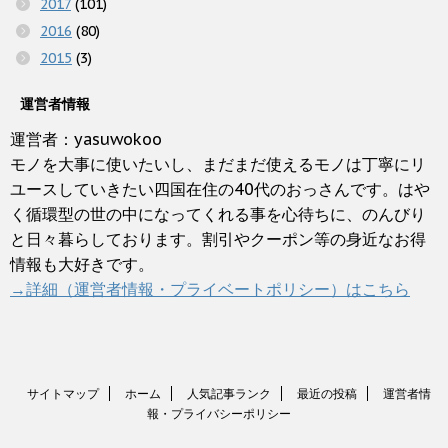
2017
(101)
2016
(80)
2015
(3)
運営者情報
運営者：yasuwokoo
モノを大事に使いたいし、まだまだ使えるモノは丁寧にリ
ユースしていきたい四国在住の40代のおっさんです。はや
く循環型の世の中になってくれる事を心待ちに、のんびり
と日々暮らしております。割引やクーポン等の身近なお得
情報も大好きです。
→詳細（運営者情報・プライベートポリシー）はこちら
サイトマップ
ホーム
人気記事ランク
最近の投稿
運営者情
報・プライバシーポリシー