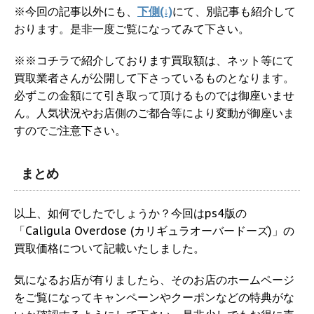
※今回の記事以外にも、
下側(↓)
にて、別記事も紹介して
おります。是非一度ご覧になってみて下さい。
※※コチラで紹介しております買取額は、ネット等にて
買取業者さんが公開して下さっているものとなります。
必ずこの金額にて引き取って頂けるものでは御座いませ
ん。人気状況やお店側のご都合等により変動が御座いま
すのでご注意下さい。
まとめ
以上、如何でしたでしょうか？今回はps4版の
「Caligula Overdose (カリギュラオーバードーズ)」の
買取価格について記載いたしました。
気になるお店が有りましたら、そのお店のホームページ
をご覧になってキャンペーンやクーポンなどの特典がな