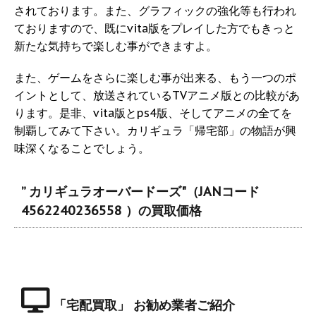
されております。また、グラフィックの強化等も行われ
ておりますので、既にvita版をプレイした方でもきっと
新たな気持ちで楽しむ事ができますよ。
また、ゲームをさらに楽しむ事が出来る、もう一つのポ
イントとして、放送されているTVアニメ版との比較があ
ります。是非、vita版とps4版、そしてアニメの全てを
制覇してみて下さい。カリギュラ「帰宅部」の物語が興
味深くなることでしょう。
” カリギュラオーバードーズ"（JANコード
4562240236558 ）の買取価格
「宅配買取」 お勧め業者ご紹介