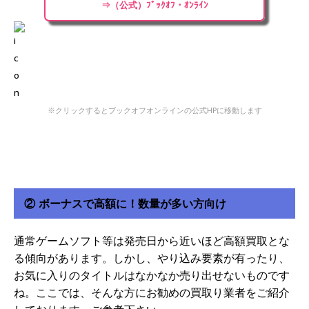
⇒（公式）ﾌﾞｯｸｵﾌ・ｵﾝﾗｲﾝ
※クリックするとブックオフオンラインの公式HPに移動します
② ボーナスで高額に！数量が多い方向け
通常ゲームソフト等は発売日から近いほど高額買取とな
る傾向があります。しかし、やり込み要素が有ったり、
お気に入りのタイトルはなかなか売り出せないものです
ね。ここでは、そんな方にお勧めの買取り業者をご紹介