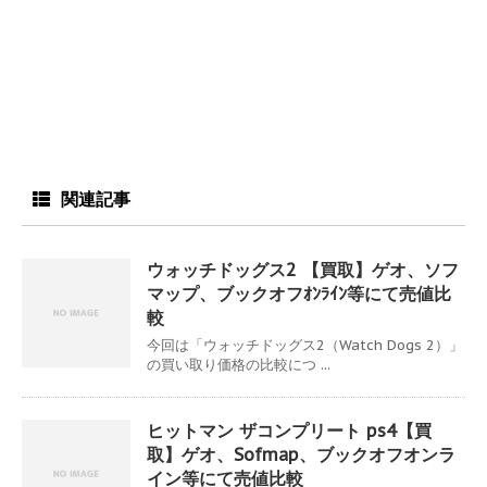
関連記事
ウォッチドッグス2 【買取】ゲオ、ソフ
マップ、ブックオフｵﾝﾗｲﾝ等にて売値比
較
今回は「ウォッチドッグス2（Watch Dogs 2）」
の買い取り価格の比較につ ...
ヒットマン ザコンプリート ps4【買
取】ゲオ、Sofmap、ブックオフオンラ
イン等にて売値比較