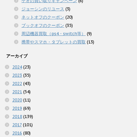
ゲオの買い取りキャンペーン
(6)
ジョーシンのリユース
(3)
ネットオフのクーポン
(20)
ブックオフのクーポン
(35)
周辺機器買取（ps4・switch等）
(9)
携帯やスマホ・タブレットの買取
(13)
アーカイブ
2024
(23)
2023
(35)
2022
(43)
2021
(54)
2020
(11)
2019
(69)
2018
(139)
2017
(101)
2016
(80)