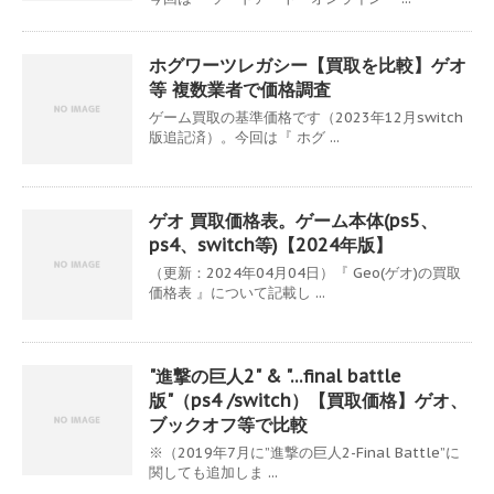
ホグワーツレガシー【買取を比較】ゲオ
等 複数業者で価格調査
ゲーム買取の基準価格です（2023年12月switch
版追記済）。今回は『 ホグ ...
ゲオ 買取価格表。ゲーム本体(ps5、
ps4、switch等)【2024年版】
（更新：2024年04月04日）『 Geo(ゲオ)の買取
価格表 』について記載し ...
"進撃の巨人2" & "…final battle
版"（ps4 /switch）【買取価格】ゲオ、
ブックオフ等で比較
※（2019年7月に”進撃の巨人2-Final Battle”に
関しても追加しま ...