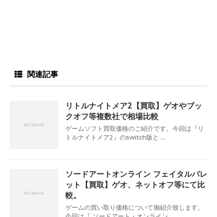
関連記事
リトルナイトメア2【買取】ゲオやブッ
クオフ等複数社で相場比較
ゲームソフト買取価格のご紹介です。今回は『リ
トルナイトメア2』のswitch版と ...
ソードアートオンライン フェイタルバレ
ット【買取】ゲオ、ネットオフ等にて比
較。
ゲームの買い取り価格について御紹介致します。
今回は『 ソードアート・オンライン ...