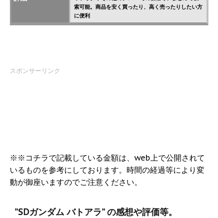
索可能。商品を安く買ったり、高く売ったりしたい方
に便利
スポンサーリンク
※※コチラで記載している金額は、web上で公開されて
いるものを参考にしております。時間の経過等により変
動が御座いますのでご注意ください。
”SDガンダム バトアラ” の感想や評価等。