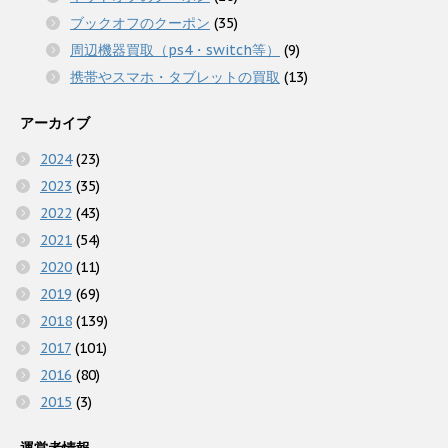
ブックオフのクーポン
(35)
周辺機器買取（ps4・switch等）
(9)
携帯やスマホ・タブレットの買取
(13)
アーカイブ
2024
(23)
2023
(35)
2022
(43)
2021
(54)
2020
(11)
2019
(69)
2018
(139)
2017
(101)
2016
(80)
2015
(3)
運営者情報