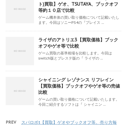
ト)買取】ゲオ、TSUTAYA、ブックオフ
等約１０店で比較
ゲーム機本体の買い取り価格について記載いたし
ます。今回はソニーPS4の『プレイス ...
ライザのアトリエ3【買取価格】ブック
オフやゲオ等で比較
ゲーム買取の基準相場を比較します。今回は
switch版とプレステ版の『 ライザの ...
シャイニング レゾナンス リフレイン
【買取価格】ブックオフやゲオ等の売値
比較
ゲームの買い取り価格について記載いたします。
今回ご紹介するソフトは『 シャイニン ...
PREV
スパロボt【買取】ゲオやブックオフ等。売り方毎