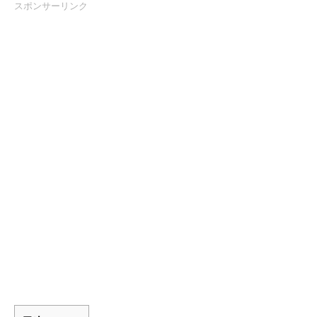
スポンサーリンク