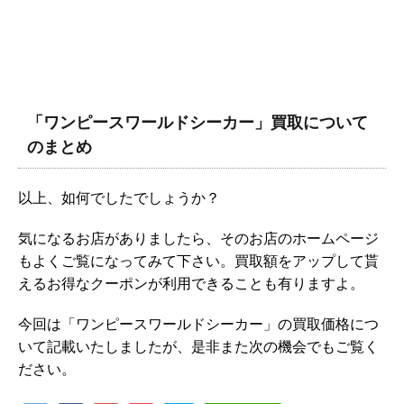
「ワンピースワールドシーカー」買取について
のまとめ
以上、如何でしたでしょうか？
気になるお店がありましたら、そのお店のホームページ
もよくご覧になってみて下さい。買取額をアップして貰
えるお得なクーポンが利用できることも有りますよ。
今回は「ワンピースワールドシーカー」の買取価格につ
いて記載いたしましたが、是非また次の機会でもご覧く
ださい。