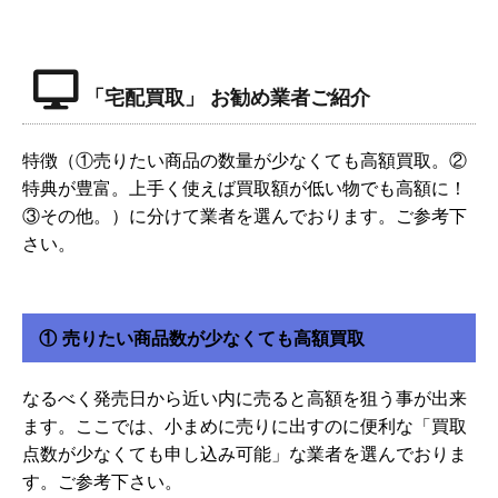
「宅配買取」 お勧め業者ご紹介
特徴（①売りたい商品の数量が少なくても高額買取。②
特典が豊富。上手く使えば買取額が低い物でも高額に！
③その他。）に分けて業者を選んでおります。ご参考下
さい。
① 売りたい商品数が少なくても高額買取
なるべく発売日から近い内に売ると高額を狙う事が出来
ます。ここでは、小まめに売りに出すのに便利な「買取
点数が少なくても申し込み可能」な業者を選んでおりま
す。ご参考下さい。