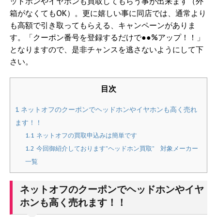
ッドホンやイヤホンも買取してもらう事が出来ます（外
箱がなくてもOK）。更に嬉しい事に同店では、通常より
も高額で引き取ってもらえる、キャンペーンがありま
す。「クーポン番号を登録するだけで●●%アップ！！」
となりますので、是非チャンスを逃さないようにして下
さい。
目次
1
ネットオフのクーポンでヘッドホンやイヤホンも高く売れ
ます！！
1.1
ネットオフの買取申込みは簡単です
1.2
今回御紹介しております”ヘッドホン買取” 対象メーカー
一覧
ネットオフのクーポンでヘッドホンやイヤ
ホンも高く売れます！！