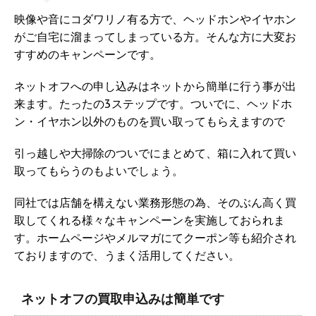
映像や音にコダワリノ有る方で、ヘッドホンやイヤホン
がご自宅に溜まってしまっている方。そんな方に大変お
すすめのキャンペーンです。
ネットオフへの申し込みはネットから簡単に行う事が出
来ます。たったの3ステップです。ついでに、ヘッドホ
ン・イヤホン以外のものを買い取ってもらえますので
引っ越しや大掃除のついでにまとめて、箱に入れて買い
取ってもらうのもよいでしょう。
同社では店舗を構えない業務形態の為、そのぶん高く買
取してくれる様々なキャンペーンを実施しておられま
す。ホームページやメルマガにてクーポン等も紹介され
ておりますので、うまく活用してください。
ネットオフの買取申込みは簡単です