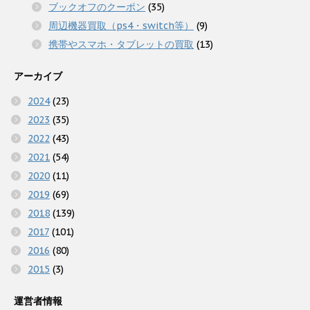
ブックオフのクーポン
(35)
周辺機器買取（ps4・switch等）
(9)
携帯やスマホ・タブレットの買取
(13)
アーカイブ
2024
(23)
2023
(35)
2022
(43)
2021
(54)
2020
(11)
2019
(69)
2018
(139)
2017
(101)
2016
(80)
2015
(3)
運営者情報