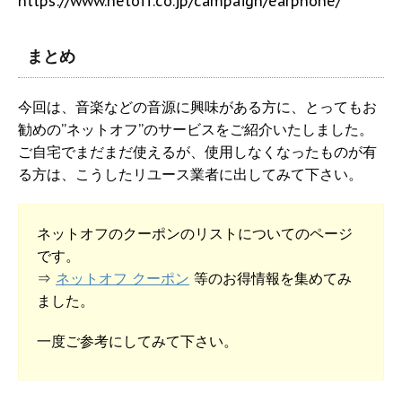
https://www.netoff.co.jp/campaign/earphone/
まとめ
今回は、音楽などの音源に興味がある方に、とってもお
勧めの”ネットオフ”のサービスをご紹介いたしました。
ご自宅でまだまだ使えるが、使用しなくなったものが有
る方は、こうしたリユース業者に出してみて下さい。
ネットオフのクーポンのリストについてのページ
です。
⇒
ネットオフ クーポン
等のお得情報を集めてみ
ました。
一度ご参考にしてみて下さい。