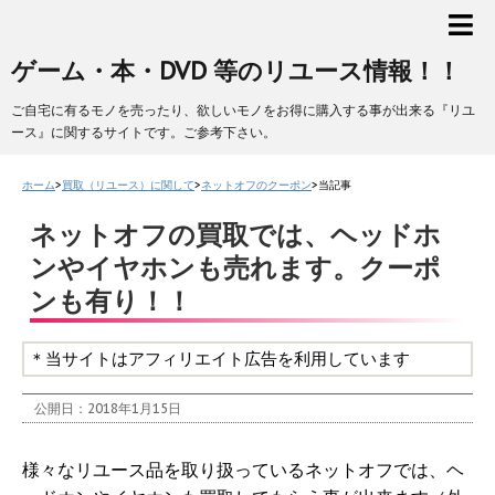
ゲーム・本・DVD 等のリユース情報！！
ご自宅に有るモノを売ったり、欲しいモノをお得に購入する事が出来る『リユ
ース』に関するサイトです。ご参考下さい。
ホーム
>
買取（リユース）に関して
>
ネットオフのクーポン
>
当記事
ネットオフの買取では、ヘッドホ
ンやイヤホンも売れます。クーポ
ンも有り！！
＊当サイトはアフィリエイト広告を利用しています
公開日：
2018年1月15日
様々なリユース品を取り扱っているネットオフでは、ヘ