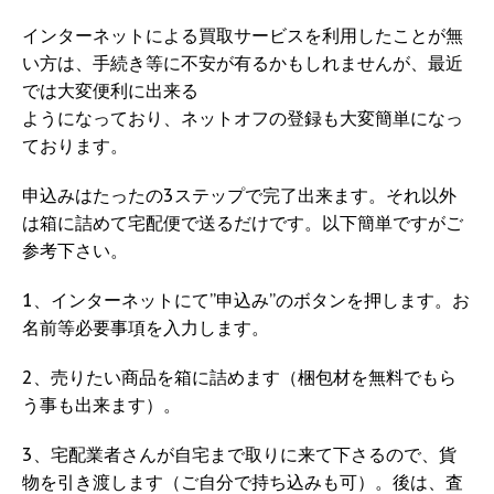
インターネットによる買取サービスを利用したことが無
い方は、手続き等に不安が有るかもしれませんが、最近
では大変便利に出来る
ようになっており、ネットオフの登録も大変簡単になっ
ております。
申込みはたったの3ステップで完了出来ます。それ以外
は箱に詰めて宅配便で送るだけです。以下簡単ですがご
参考下さい。
1、インターネットにて”申込み”のボタンを押します。お
名前等必要事項を入力します。
2、売りたい商品を箱に詰めます（梱包材を無料でもら
う事も出来ます）。
3、宅配業者さんが自宅まで取りに来て下さるので、貨
物を引き渡します（ご自分で持ち込みも可）。後は、査