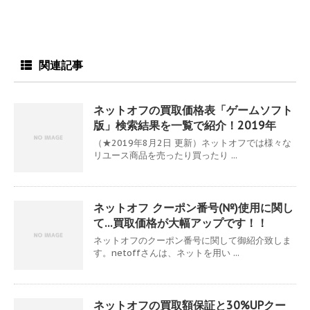
関連記事
ネットオフの買取価格表「ゲームソフト
版」検索結果を一覧で紹介！2019年
（★2019年8月2日 更新）ネットオフでは様々な
リユース商品を売ったり買ったり ...
ネットオフ クーポン番号(№)使用に関し
て…買取価格が大幅アップです！！
ネットオフのクーポン番号に関して御紹介致しま
す。netoffさんは、ネットを用い ...
ネットオフの買取額保証と30%UPクー