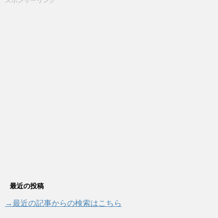
スポンサーリンク
最近の投稿
→最近の記事からの検索はこちら