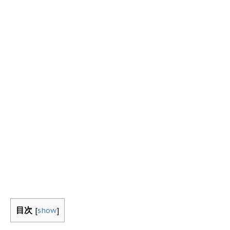
目次
[
show
]