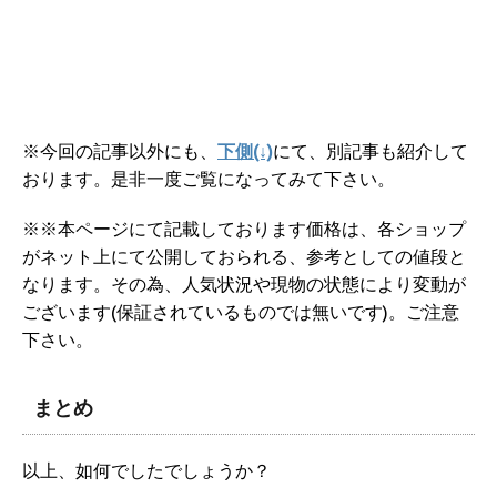
※今回の記事以外にも、
下側(↓)
にて、別記事も紹介して
おります。是非一度ご覧になってみて下さい。
※※本ページにて記載しております価格は、各ショップ
がネット上にて公開しておられる、参考としての値段と
なります。その為、人気状況や現物の状態により変動が
ございます(保証されているものでは無いです)。ご注意
下さい。
まとめ
以上、如何でしたでしょうか？