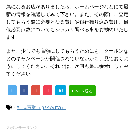
気になるお店がありましたら、ホームページなどにて最
新の情報を確認してみて下さい。また、その際に、査定
してもらう際に必要となる費用や銀行振り込み費用。最
低必要点数についてもシッカリ調べる事をお勧めいたし
ます。
また、少しでも高額にしてもらうためにも、クーポンな
どのキャンペーンが開催されていないかも、見ておくよ
うにしてください。それでは、次回も是非参考にしてみ
てください。
B!
LINEへ送る
-
ｹﾞｰﾑ買取（ps4/vita）
スポンサーリンク