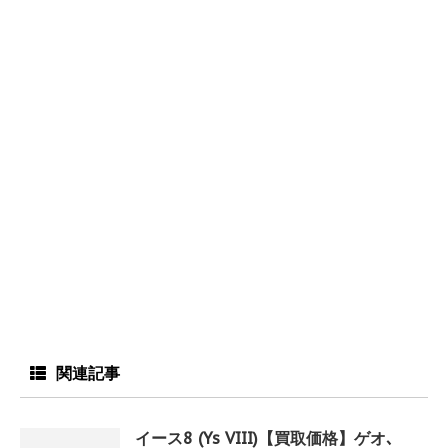
関連記事
イース8 (Ys VIII)【買取価格】ゲオ､