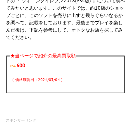
トの『 ウィニングイレブン2018(PS4版) 』について調べ
てみたいと思います。このサイトでは、約10店のショッ
プごとに、このソフトを売りに出すと幾らぐらいなるか
を調べて、記載をしております。最後までプレイを楽し
んだ後は、下記を参考にして、オトクなお店を探してみ
てください。
★当ページで紹介の最高買取額
600
PS4
（ 価格確認日：2024/03/04 ）
スポンサーリンク