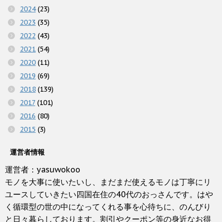
2024
(23)
2023
(35)
2022
(43)
2021
(54)
2020
(11)
2019
(69)
2018
(139)
2017
(101)
2016
(80)
2015
(3)
運営者情報
運営者：yasuwokoo
モノを大事に使いたいし、まだまだ使えるモノは丁寧にリ
ユースしていきたい四国在住の40代のおっさんです。はや
く循環型の世の中になってくれる事を心待ちに、のんびり
と日々暮らしております。割引やクーポン等の身近なお得