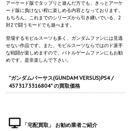
アーケード版でタップリと遊んだ方でも、きっとアーケ
ード版に負けない程に楽しめる内容となっております。
もちろん、これまでのシリーズから引き継いでいる、2
対2で闘うモードでも遊べます。
登場するモビルスーツも多く、ガンダムファンには見逃
せない作品です。また、モビルスーツならではのド派手
な戦闘が楽しめますので、バトルゲームファンにもお勧
めです。是非楽しんで下さい。
”ガンダムバーサス(GUNDAM VERSUS)PS4 /
4573173316804" の買取価格
「宅配買取」 お勧め業者ご紹介