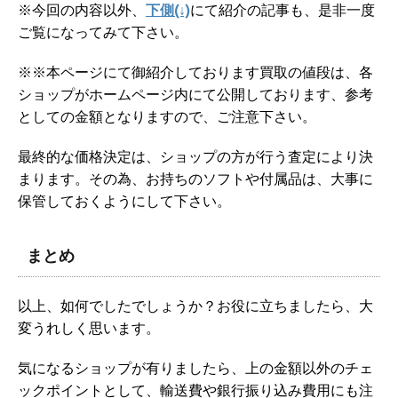
※今回の内容以外、
下側(↓)
にて紹介の記事も、是非一度
ご覧になってみて下さい。
※※本ページにて御紹介しております買取の値段は、各
ショップがホームページ内にて公開しております、参考
としての金額となりますので、ご注意下さい。
最終的な価格決定は、ショップの方が行う査定により決
まります。その為、お持ちのソフトや付属品は、大事に
保管しておくようにして下さい。
まとめ
以上、如何でしたでしょうか？お役に立ちましたら、大
変うれしく思います。
気になるショップが有りましたら、上の金額以外のチェ
ックポイントとして、輸送費や銀行振り込み費用にも注