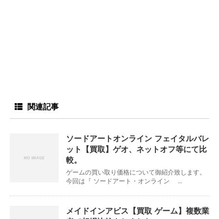
関連記事
ソードアートオンライン フェイタルバレ
ット【買取】ゲオ、ネットオフ等にて比
較。
ゲームの買い取り価格について御紹介致します。
今回は『 ソードアート・オンライン ...
メイドインアビス【買取 ゲーム】複数業