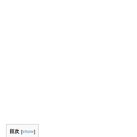
目次
[
show
]