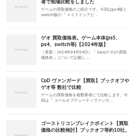
者で相場比較をしました
ゲームの買取価格のご紹介です。今回はps4版と
switch版の『 メイドインアビ ...
ゲオ 買取価格表。ゲーム本体(ps5、
ps4、switch等)【2024年版】
（更新：2024年04月04日）『 Geo(ゲオ)の買取
価格表 』について記載し ...
CoD ヴァンガード【買取】ブックオフや
ゲオ等 数社で比較
ゲームの買取価格を複数業者にて比較します。今
回は『 コールオブデューティヴァンガ ...
ゴーストリコンブレイクポイント【買取
価格の比較検討】ブックオフ等約10社。