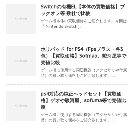
Switchの有機EL【本体の買取価格】ブ
ックオフ等 数社で比較
ゲーム機本体の買取価格をご紹介します。今回は
『 Nintendo Switch( ...
ホリパッド for PS4（Fpsプラス・各3
色）【買取価格】Sofmap、駿河屋等で
売値比較
ゲーム機に使用する周辺機器（アクセサリや付属
品）の買い取り価格をご紹介致します。 ...
ps4対応の純正ヘッドセット【買取価
格】ゲオや駿河屋、sofuma等で売値比
較
ゲーム機に使用する周辺機器（アクセサリや付属
品）の買い取り価格をご紹介致します。 ...