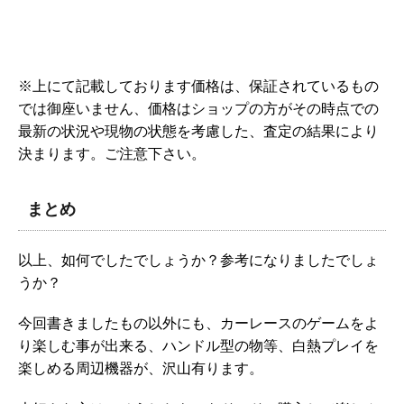
※上にて記載しております価格は、保証されているもの
では御座いません、価格はショップの方がその時点での
最新の状況や現物の状態を考慮した、査定の結果により
決まります。ご注意下さい。
まとめ
以上、如何でしたでしょうか？参考になりましたでしょ
うか？
今回書きましたもの以外にも、カーレースのゲームをよ
り楽しむ事が出来る、ハンドル型の物等、白熱プレイを
楽しめる周辺機器が、沢山有ります。