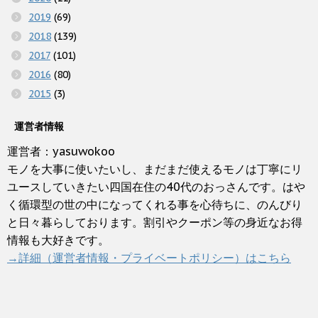
2019
(69)
2018
(139)
2017
(101)
2016
(80)
2015
(3)
運営者情報
運営者：yasuwokoo
モノを大事に使いたいし、まだまだ使えるモノは丁寧にリ
ユースしていきたい四国在住の40代のおっさんです。はや
く循環型の世の中になってくれる事を心待ちに、のんびり
と日々暮らしております。割引やクーポン等の身近なお得
情報も大好きです。
→詳細（運営者情報・プライベートポリシー）はこちら