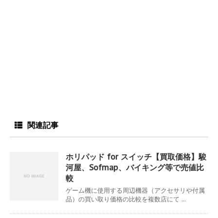
関連記事
ホリパッド for スイッチ【買取価格】駿
河屋、Sofmap、バイキング等で売値比
較
ゲーム機に使用する周辺機器（アクセサリや付属
品）の買い取り価格の比較を複数店にて ...