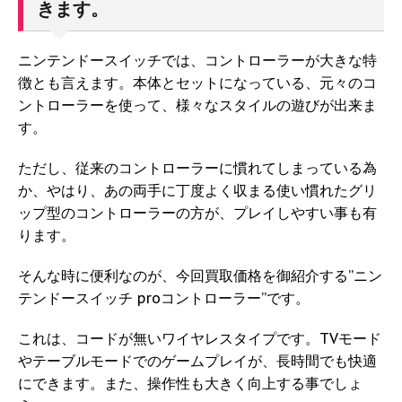
きます。
ニンテンドースイッチでは、コントローラーが大きな特
徴とも言えます。本体とセットになっている、元々のコ
ントローラーを使って、様々なスタイルの遊びが出来ま
す。
ただし、従来のコントローラーに慣れてしまっている為
か、やはり、あの両手に丁度よく収まる使い慣れたグリ
ップ型のコントローラーの方が、プレイしやすい事も有
ります。
そんな時に便利なのが、今回買取価格を御紹介する”ニン
テンドースイッチ proコントローラー”です。
これは、コードが無いワイヤレスタイプです。TVモード
やテーブルモードでのゲームプレイが、長時間でも快適
にできます。また、操作性も大きく向上する事でしょ