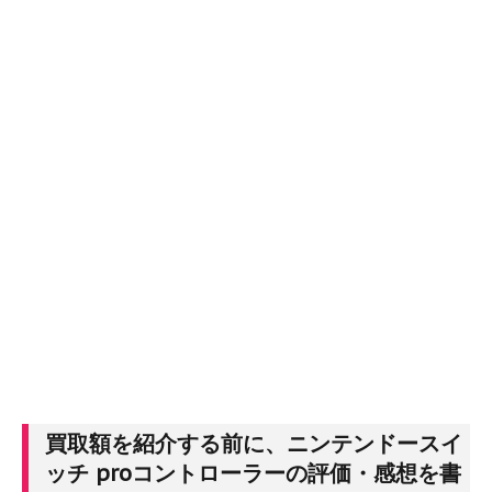
買取額を紹介する前に、ニンテンドースイ
ッチ proコントローラーの評価・感想を書