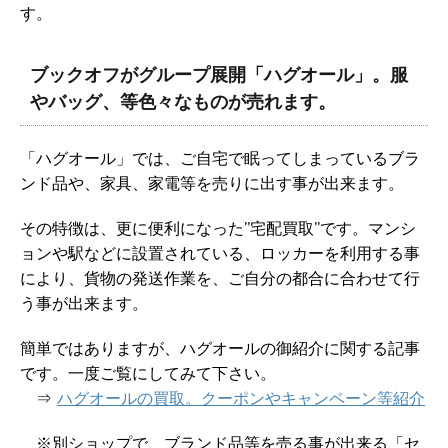
す。
ブックオフがグループ展開「ハグオール」。服
やバッグ、等色々なものが売れます。
「ハグオール」では、ご自宅で眠ってしまっているブラ
ンド品や、家具、家電等を売りに出す事が出来ます。
その特徴は、更に便利になった”宅配買取”です。マンシ
ョンや駅などに設置されている、ロッカーを利用する事
により、貨物の発送作業を、ご自分の都合に合わせて行
う事が出来ます。
簡単ではありますが、ハグオールの御紹介に関する記事
です。一度ご覧にしてみて下さい。
⇒
ハグオールの買取。クーポンやキャンペーン等紹介
※別ショップで、ブランド品等を売る事が出来る「セ