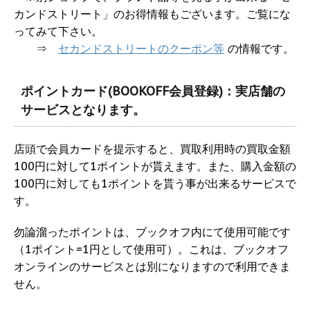
カンドストリート」のお得情報もございます。ご覧にな
ってみて下さい。
⇒
セカンドストリートのクーポン等
の情報です。
ポイントカード(BOOKOFF会員登録)：実店舗の
サービスとなります。
店頭で会員カードを提示すると、買取利用時の買取金額
100円に対して1ポイントが貰えます。また、購入金額の
100円に対しても1ポイントを貰う事が出来るサービスで
す。
勿論溜ったポイントは、ブックオフ内にて使用可能です
（1ポイント=1円として使用可）。これは、ブックオフ
オンラインのサービスとは別になりますので利用できま
せん。