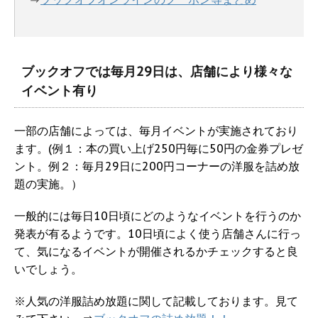
ブックオフでは毎月29日は、店舗により様々な
イベント有り
一部の店舗によっては、毎月イベントが実施されており
ます。(例１：本の買い上げ250円毎に50円の金券プレゼ
ント。例２：毎月29日に200円コーナーの洋服を詰め放
題の実施。）
一般的には毎日10日頃にどのようなイベントを行うのか
発表が有るようです。10日頃によく使う店舗さんに行っ
て、気になるイベントが開催されるかチェックすると良
いでしょう。
※人気の洋服詰め放題に関して記載しております。見て