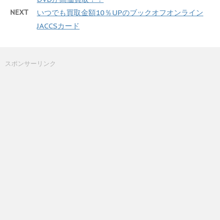
NEXT
いつでも買取金額10％UPのブックオフオンライン
JACCSカード
スポンサーリンク