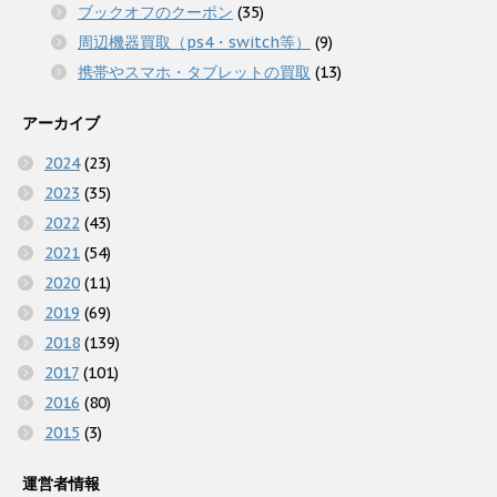
ブックオフのクーポン
(35)
周辺機器買取（ps4・switch等）
(9)
携帯やスマホ・タブレットの買取
(13)
アーカイブ
2024
(23)
2023
(35)
2022
(43)
2021
(54)
2020
(11)
2019
(69)
2018
(139)
2017
(101)
2016
(80)
2015
(3)
運営者情報