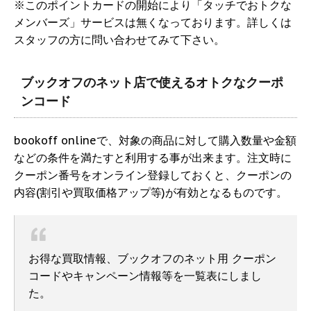
※このポイントカードの開始により「タッチでおトクな
メンバーズ」サービスは無くなっております。詳しくは
スタッフの方に問い合わせてみて下さい。
ブックオフのネット店で使えるオトクなクーポ
ンコード
bookoff onlineで、対象の商品に対して購入数量や金額
などの条件を満たすと利用する事が出来ます。注文時に
クーポン番号をオンライン登録しておくと、クーポンの
内容(割引や買取価格アップ等)が有効となるものです。
お得な買取情報、ブックオフのネット用 クーポン
コードやキャンペーン情報等を一覧表にしまし
た。