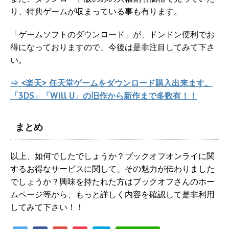
り、特典ゲームが収まっている事も有ります。
「ゲームソフトのダウンロード」が、ドンドン便利でお
得になっておりますので、今後は是非注目してみて下さ
い。
⇒ <楽天> 任天堂ゲームをダウンロード購入出来ます。
「3DS」「Will U」の旧作から新作まで多数有！！
まとめ
以上、如何でしたでしょうか？ブックオフオンライに関
するお得なサービスに関して、その魅力が伝わりました
でしょうか？興味を持たれた方はブックオフさんのホー
ムページ等から、もっと詳しく内容を確認して是非利用
してみて下さい！！