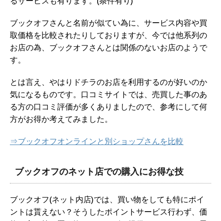
るサービスも有ります。(条件有り)
ブックオフさんと名前が似てい為に、サービス内容や買
取価格を比較されたりしておりますが、今では他系列の
お店の為、ブックオフさんとは関係のないお店のようで
す。
とは言え、やはりドチラのお店を利用するのが好いのか
気になるものです。口コミサイトでは、売買した事のあ
る方の口コミ評価が多くありましたので、参考にして何
方がお得か考えてみました。
⇒ブックオフオンラインと別ショップさんを比較
ブックオフのネット店での購入にお得な技
ブックオフ(ネット内店)では、買い物をしても特にポイ
ントは貰えない？そうしたポイントサービス行わず、価