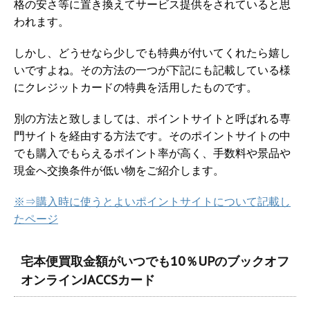
格の安さ等に置き換えてサービス提供をされていると思
われます。
しかし、どうせなら少しでも特典が付いてくれたら嬉し
いですよね。その方法の一つが下記にも記載している様
にクレジットカードの特典を活用したものです。
別の方法と致しましては、ポイントサイトと呼ばれる専
門サイトを経由する方法です。そのポイントサイトの中
でも購入でもらえるポイント率が高く、手数料や景品や
現金へ交換条件が低い物をご紹介します。
※⇒購入時に使うとよいポイントサイトについて記載し
たページ
宅本便買取金額がいつでも10％UPのブックオフ
オンラインJACCSカード