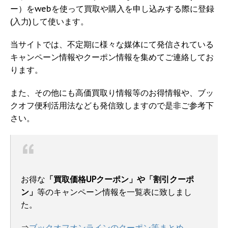
ー）をwebを使って買取や購入を申し込みする際に登録
(入力)して使います。
当サイトでは、不定期に様々な媒体にて発信されている
キャンペーン情報やクーポン情報を集めてご連絡してお
ります。
また、その他にも高価買取り情報等のお得情報や、ブッ
クオフ便利活用法なども発信致しますので是非ご参考下
さい。
お得な
「買取価格UPクーポン」や「割引クーポ
ン」
等のキャンペーン情報を一覧表に致しまし
た。
⇒
ブックオフオンラインのクーポン等まとめ