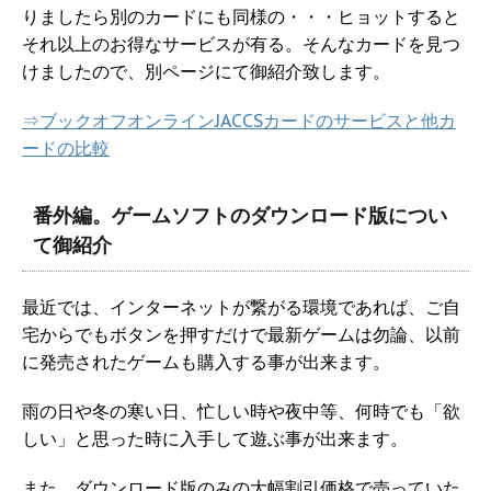
りましたら別のカードにも同様の・・・ヒョットすると
それ以上のお得なサービスが有る。そんなカードを見つ
けましたので、別ページにて御紹介致します。
⇒ブックオフオンラインJACCSカードのサービスと他カ
ードの比較
番外編。ゲームソフトのダウンロード版につい
て御紹介
最近では、インターネットが繋がる環境であれば、ご自
宅からでもボタンを押すだけで最新ゲームは勿論、以前
に発売されたゲームも購入する事が出来ます。
雨の日や冬の寒い日、忙しい時や夜中等、何時でも「欲
しい」と思った時に入手して遊ぶ事が出来ます。
また、ダウンロード版のみの大幅割引価格で売っていた