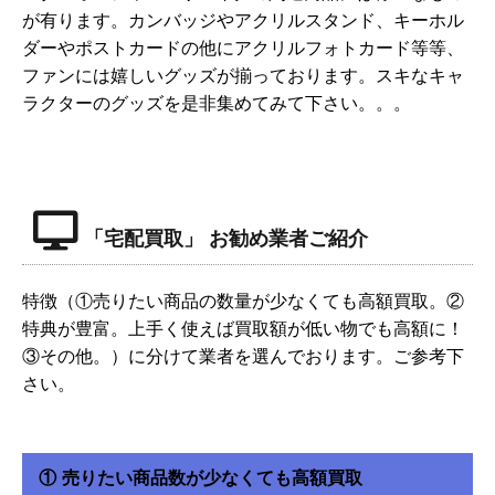
が有ります。カンバッジやアクリルスタンド、キーホル
ダーやポストカードの他にアクリルフォトカード等等、
ファンには嬉しいグッズが揃っております。スキなキャ
ラクターのグッズを是非集めてみて下さい。。。
「宅配買取」 お勧め業者ご紹介
特徴（①売りたい商品の数量が少なくても高額買取。②
特典が豊富。上手く使えば買取額が低い物でも高額に！
③その他。）に分けて業者を選んでおります。ご参考下
さい。
① 売りたい商品数が少なくても高額買取