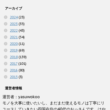
アーカイブ
2024
(23)
2023
(35)
2022
(43)
2021
(54)
2020
(11)
2019
(69)
2018
(139)
2017
(101)
2016
(80)
2015
(3)
運営者情報
運営者：yasuwokoo
モノを大事に使いたいし、まだまだ使えるモノは丁寧にリ
ユースしていきたい四国在住の40代のおっさんです。はや