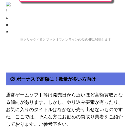
※クリックするとブックオフオンラインの公式HPに移動します
② ボーナスで高額に！数量が多い方向け
通常ゲームソフト等は発売日から近いほど高額買取とな
る傾向があります。しかし、やり込み要素が有ったり、
お気に入りのタイトルはなかなか売り出せないものです
ね。ここでは、そんな方にお勧めの買取り業者をご紹介
しております。ご参考下さい。