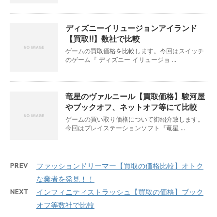
ディズニーイリュージョンアイランド
【買取!!】数社で比較
ゲームの買取価格を比較します。今回はスイッチ
のゲーム『 ディズニー イリュージョ ...
竜星のヴァルニール【買取価格】駿河屋
やブックオフ、ネットオフ等にて比較
ゲームの買い取り価格について御紹介致します。
今回はプレイステーションソフト『竜星 ...
PREV
ファッションドリーマー【買取の価格比較】オトク
な業者を発見！！
NEXT
インフィニティストラッシュ【買取の価格】ブック
オフ等数社で比較