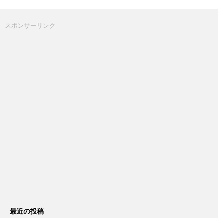
スポンサーリンク
最近の投稿