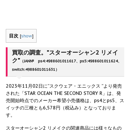
目次
[
show
]
買取の調査。”スターオーシャン2 リメイ
ク”
（JAN№ ps4:4988601011617、ps5:4988601011624、
switch:4988601011631）
2023年11月02日に”スクウェア・エニックス ”より発売
された「STAR OCEAN THE SECOND STORY R」は、発
売開始時点でのメーカー希望小売価格は、ps4とps5、ス
イッチの三種とも6,578円（税込み）となっておりま
す。
スターオーシャン2 リメイクの関連商品には様々なもの