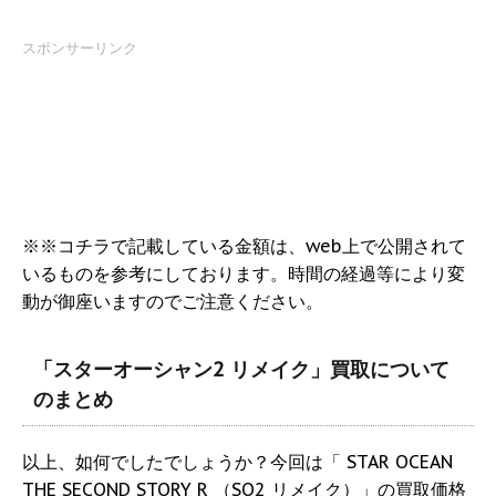
スポンサーリンク
※※コチラで記載している金額は、web上で公開されて
いるものを参考にしております。時間の経過等により変
動が御座いますのでご注意ください。
「スターオーシャン2 リメイク」買取について
のまとめ
以上、如何でしたでしょうか？今回は「 STAR OCEAN
THE SECOND STORY R （SO2 リメイク）」の買取価格