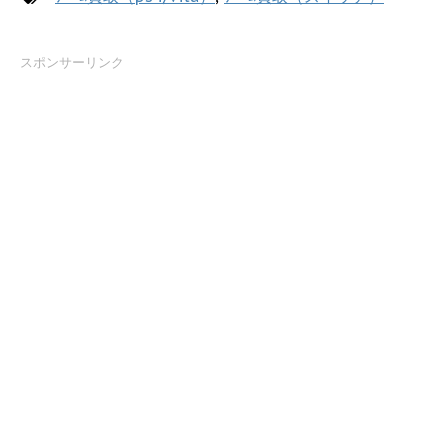
スポンサーリンク