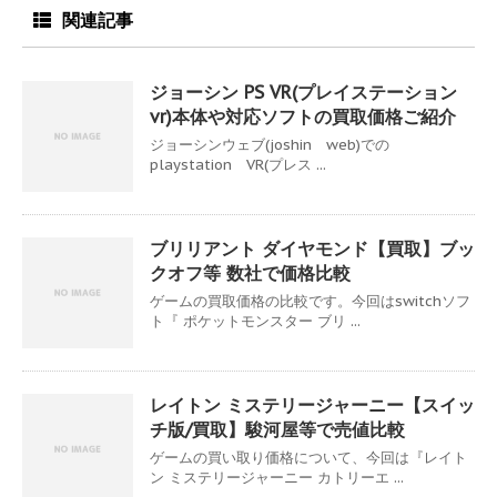
関連記事
ジョーシン PS VR(プレイステーション
vr)本体や対応ソフトの買取価格ご紹介
ジョーシンウェブ(joshin web)での
playstation VR(プレス ...
ブリリアント ダイヤモンド【買取】ブッ
クオフ等 数社で価格比較
ゲームの買取価格の比較です。今回はswitchソフ
ト『 ポケットモンスター ブリ ...
レイトン ミステリージャーニー【スイッ
チ版/買取】駿河屋等で売値比較
ゲームの買い取り価格について、今回は『レイト
ン ミステリージャーニー カトリーエ ...