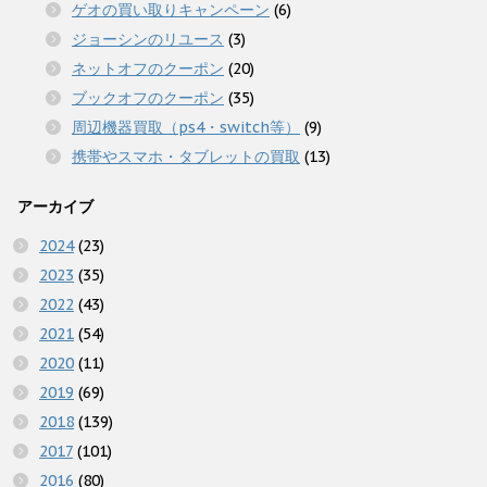
ゲオの買い取りキャンペーン
(6)
ジョーシンのリユース
(3)
ネットオフのクーポン
(20)
ブックオフのクーポン
(35)
周辺機器買取（ps4・switch等）
(9)
携帯やスマホ・タブレットの買取
(13)
アーカイブ
2024
(23)
2023
(35)
2022
(43)
2021
(54)
2020
(11)
2019
(69)
2018
(139)
2017
(101)
2016
(80)