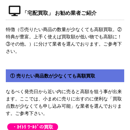
「宅配買取」 お勧め業者ご紹介
特徴（①売りたい商品の数量が少なくても高額買取。②
特典が豊富。上手く使えば買取額が低い物でも高額に！
③その他。）に分けて業者を選んでおります。ご参考下
さい。
① 売りたい商品数が少なくても高額買取
なるべく発売日から近い内に売ると高額を狙う事が出来
ます。ここでは、小まめに売りに出すのに便利な「買取
点数が少なくても申し込み可能」な業者を選んでおりま
す。ご参考下さい。
・ｶｲﾄﾘ ﾜｰﾙﾄﾞの買取