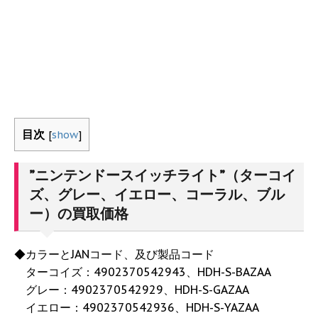
目次
[
show
]
”ニンテンドースイッチライト”（ターコイ
ズ、グレー、イエロー、コーラル、ブル
ー）の買取価格
◆カラーとJANコード、及び製品コード
ターコイズ：4902370542943、HDH-S-BAZAA
グレー：4902370542929、HDH-S-GAZAA
イエロー：4902370542936、HDH-S-YAZAA