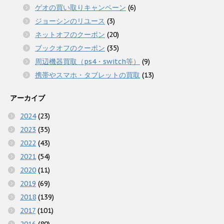
ゲオの買い取りキャンペーン
(6)
ジョーシンのリユース
(3)
ネットオフのクーポン
(20)
ブックオフのクーポン
(35)
周辺機器買取（ps4・switch等）
(9)
携帯やスマホ・タブレットの買取
(13)
アーカイブ
2024
(23)
2023
(35)
2022
(43)
2021
(54)
2020
(11)
2019
(69)
2018
(139)
2017
(101)
2016
(80)