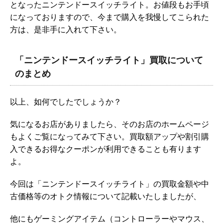
となったニンテンドースイッチライト。お値段もお手頃
になっておりますので、今まで購入を我慢してこられた
方は、是非手に入れて下さい。
「ニンテンドースイッチライト」買取について
のまとめ
以上、如何でしたでしょうか？
気になるお店がありましたら、そのお店のホームページ
もよくご覧になってみて下さい。買取額アップや割引購
入できるお得なクーポンが利用できることも有ります
よ。
今回は「ニンテンドースイッチライト」の買取金額や中
古価格等のオトク情報について記載いたしましたが、
他にもゲーミングアイテム（コントローラーやマウス、