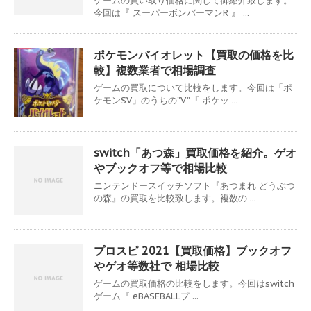
ゲームの買い取り価格に関して御紹介致します。
今回は『 スーパーボンバーマンR 』 ...
ポケモンバイオレット【買取の価格を比
較】複数業者で相場調査
ゲームの買取について比較をします。今回は「ポ
ケモンSV」のうちの”V”『 ポケッ ...
switch「あつ森」買取価格を紹介。ゲオ
やブックオフ等で相場比較
ニンテンドースイッチソフト『あつまれ どうぶつ
の森』の買取を比較致します。複数の ...
プロスピ 2021【買取価格】ブックオフ
やゲオ等数社で 相場比較
ゲームの買取価格の比較をします。今回はswitch
ゲーム『 eBASEBALLプ ...