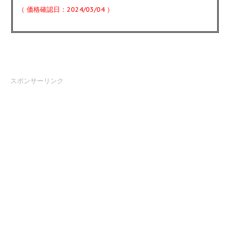
（ 価格確認日：2024/03/04 ）
スポンサーリンク