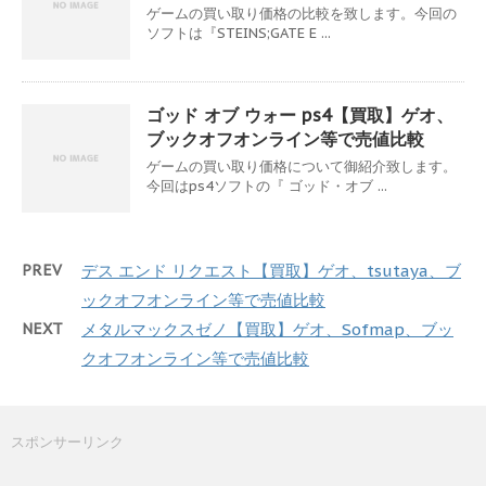
ゲームの買い取り価格の比較を致します。今回の
ソフトは『STEINS;GATE E ...
ゴッド オブ ウォー ps4【買取】ゲオ、
ブックオフオンライン等で売値比較
ゲームの買い取り価格について御紹介致します。
今回はps4ソフトの『 ゴッド・オブ ...
PREV
デス エンド リクエスト【買取】ゲオ、tsutaya、ブ
ックオフオンライン等で売値比較
NEXT
メタルマックスゼノ【買取】ゲオ、Sofmap、ブッ
クオフオンライン等で売値比較
スポンサーリンク