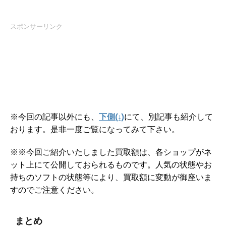
スポンサーリンク
※今回の記事以外にも、
下側(↓)
にて、別記事も紹介して
おります。是非一度ご覧になってみて下さい。
※※今回ご紹介いたしました買取額は、各ショップがネ
ット上にて公開しておられるものです。人気の状態やお
持ちのソフトの状態等により、買取額に変動が御座いま
すのでご注意ください。
まとめ