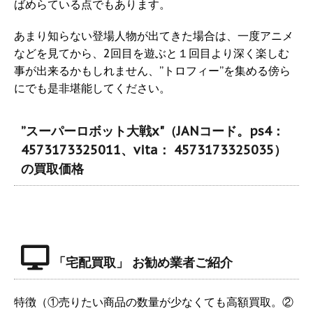
ばめらている点でもあります。
あまり知らない登場人物が出てきた場合は、一度アニメ
などを見てから、2回目を遊ぶと１回目より深く楽しむ
事が出来るかもしれません、”トロフィー”を集める傍ら
にでも是非堪能してください。
”スーパーロボット大戦x"（JANコード。ps4：
4573173325011、vita： 4573173325035）
の買取価格
「宅配買取」 お勧め業者ご紹介
特徴（①売りたい商品の数量が少なくても高額買取。②