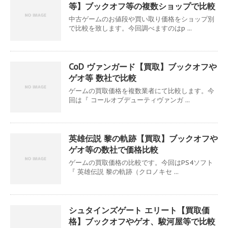
等】ブックオフ等の複数ショップで比較
中古ゲームのお値段や買い取り価格をショップ別
で比較を致します。今回調べますのはp ...
CoD ヴァンガード【買取】ブックオフや
ゲオ等 数社で比較
ゲームの買取価格を複数業者にて比較します。今
回は『 コールオブデューティヴァンガ ...
英雄伝説 黎の軌跡【買取】ブックオフや
ゲオ等の数社で価格比較
ゲームの買取価格の比較です。今回はPS4ソフト
『 英雄伝説 黎の軌跡（クロノキセ ...
シュタインズゲート エリート【買取価
格】ブックオフやゲオ、駿河屋等で比較