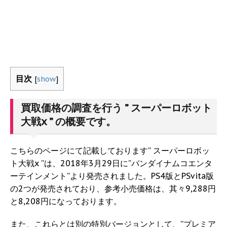
目次
[
show
]
買取価格の調査を行う ” スーパーロボット
大戦x ” の概要です。
こちらのページにて記載しております” スーパーロボッ
ト大戦x ”は、2018年3月29日に”バンダイナムコエンタ
ーテインメント”より発売されました。PS4版とPSvita版
の2つが発売されており、参考小売価格は、其々9,288円
と8,208円になっております。
また、これらとは別の特別バージョンとして、”プレミア