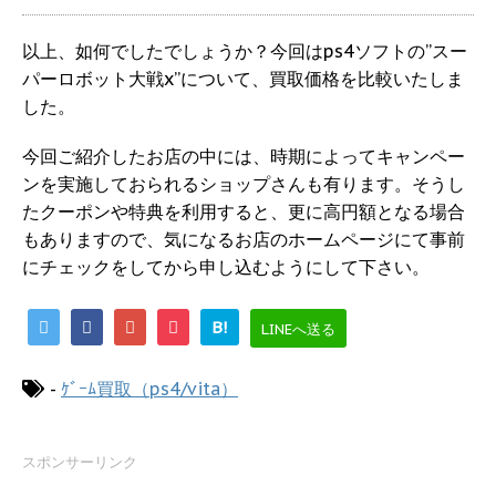
以上、如何でしたでしょうか？今回はps4ソフトの”スー
パーロボット大戦x”について、買取価格を比較いたしま
した。
今回ご紹介したお店の中には、時期によってキャンペー
ンを実施しておられるショップさんも有ります。そうし
たクーポンや特典を利用すると、更に高円額となる場合
もありますので、気になるお店のホームページにて事前
にチェックをしてから申し込むようにして下さい。
B!
LINEへ送る
-
ｹﾞｰﾑ買取（ps4/vita）
スポンサーリンク