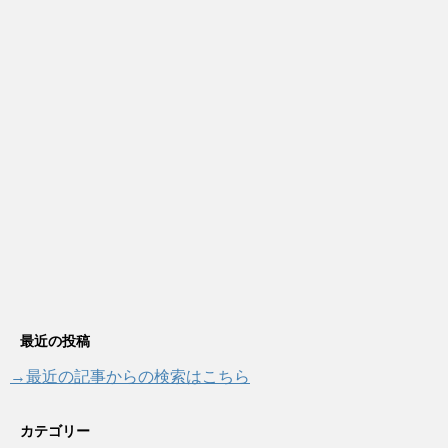
最近の投稿
→最近の記事からの検索はこちら
カテゴリー