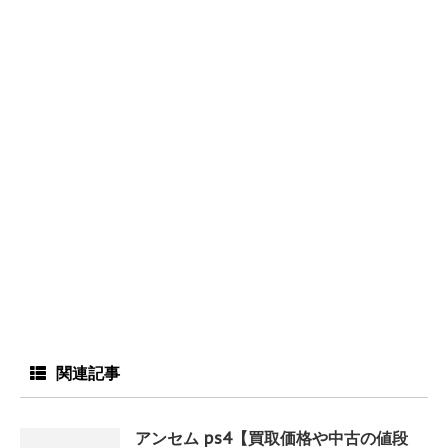
関連記事
アンセム ps4【買取価格や中古の値段